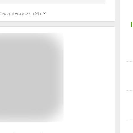
てのおすすめコメント（2件）