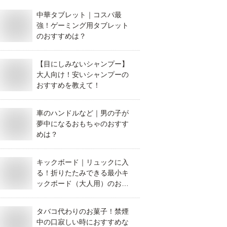
中華タブレット｜コスパ最
強！ゲーミング用タブレット
のおすすめは？
【目にしみないシャンプー】
大人向け！安いシャンプーの
おすすめを教えて！
車のハンドルなど｜男の子が
夢中になるおもちゃのおすす
めは？
キックボード｜リュックに入
る！折りたたみできる最小キ
ックボード（大人用）のおす
すめを教えて！
タバコ代わりのお菓子！禁煙
中の口寂しい時におすすめな