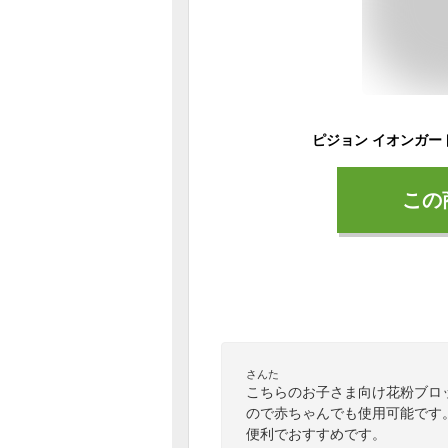
この
さんた
こちらのお子さま向け花粉ブロ
ので赤ちゃんでも使用可能です。
便利でおすすめです。