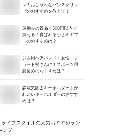
ン！おしゃれなバンスクリッ
プのおすすめを教えて！
運動会の景品｜500円以内で
買える！喜ばれる小さめギフ
トのおすすめは？
ジム用ヘアバンド｜女性・シ
ョート髪さんに！スポーツ用
髪留めのおすすめは？
静電気除去キーホルダー｜か
わいいキーホルダーのおすす
めは？
ライフスタイル
の人気おすすめラン
キング