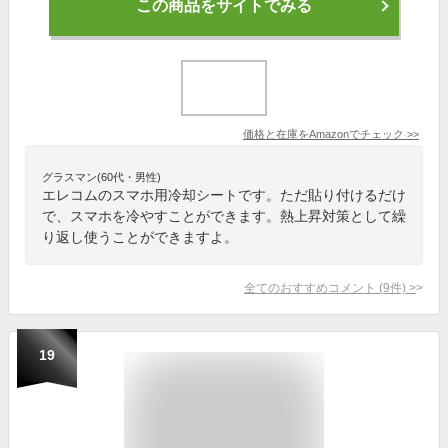
この商品をサイトでみる
価格と在庫を
Amazon
でチェック
>>
グラスマン(60代・男性)
エレコムのスマホ用冷却シートです。ただ貼り付けるだけ
で、スマホを冷やすことができます。熱上昇対策として繰
り返し使うことができますよ。
全てのおすすめコメント
(
9
件)
>
19