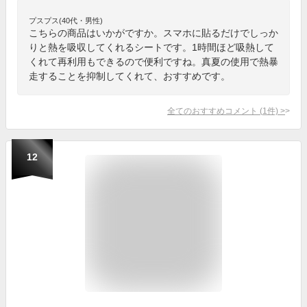
プスプス(40代・男性)
こちらの商品はいかがですか。スマホに貼るだけでしっか
りと熱を吸収してくれるシートです。1時間ほど吸熱して
くれて再利用もできるので便利ですね。真夏の使用で熱暴
走することを抑制してくれて、おすすめです。
全てのおすすめコメント
(
1
件)
>
12