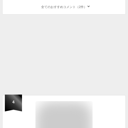
全てのおすすめコメント（2件）
4