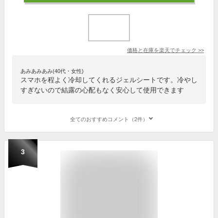
価格と在庫を
楽天
でチェック
>>
あみあみあみ(40代・女性)
スマホを程よく冷却してくれるジェルシートです。冷やし
すぎないので結露の心配もなく安心して使用できます
全てのおすすめコメント（2件）
3