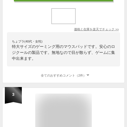
価格と在庫を
楽天
でチェック
>>
ちょプラ(40代・女性)
特大サイズのゲーミング用のマウスパッドです。安心のロ
ジクールの製品です。無地なので目が散らず、ゲームに集
中出来ます。
全てのおすすめコメント（2件）
3