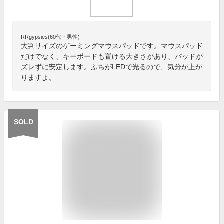
RRgypsies(60代・男性)
大判サイズのゲーミングマウスパッドです。マウスパッド
だけでなく、キーボードも置ける大きさがあり、パッドが
ズレずに安定します。ふちがLEDで光るので、気分が上が
りますよ。
SOLD