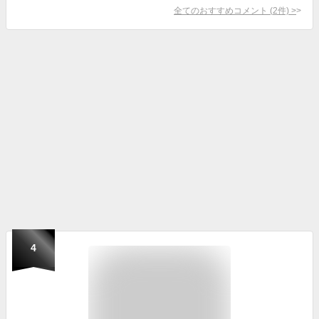
全てのおすすめコメント
(
2
件)
>
4