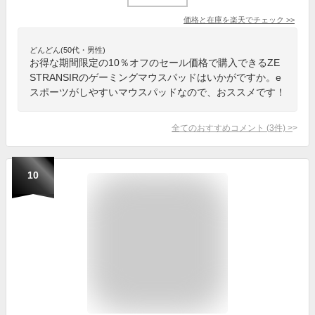
価格と在庫を
楽天
でチェック
>>
どんどん(50代・男性)
お得な期間限定の10％オフのセール価格で購入できるZE
STRANSIRのゲーミングマウスパッドはいかがですか。e
スポーツがしやすいマウスパッドなので、おススメです！
全てのおすすめコメント
(
3
件)
>
10