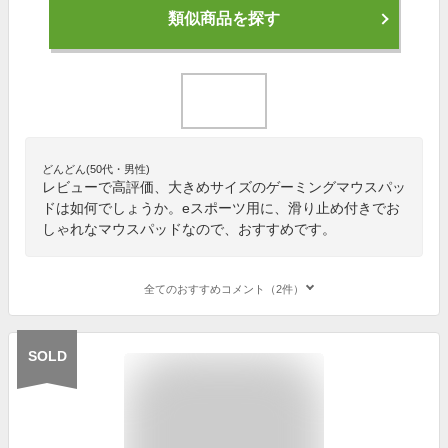
類似商品を探す
どんどん(50代・男性)
レビューで高評価、大きめサイズのゲーミングマウスパッ
ドは如何でしょうか。eスポーツ用に、滑り止め付きでお
しゃれなマウスパッドなので、おすすめです。
全てのおすすめコメント（2件）
SOLD