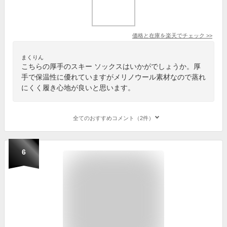
価格と在庫を
楽天
でチェック
>>
まくりん
こちらの厚手のスキー ソックスはいかがでしょうか。厚
手で保温性に優れていますがメリノウール素材なので蒸れ
にくく履き心地が良いと思います。
全てのおすすめコメント（2件）
6