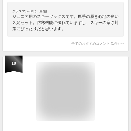
グラスマン(60代・男性)
ジュニア用のスキーソックスです。厚手の履き心地の良い
３足セット。防寒機能に優れていますし、スキーの寒さ対
策にぴったりだと思います。
全てのおすすめコメント
(
1
件)
>
18