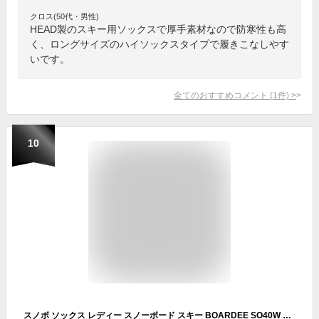
クロス(50代・男性)
HEAD製のスキー用ソックスで厚手素材なので防寒性も高
く、ロングサイズのハイソックスタイプで履きこなしやす
いです。
全てのおすすめコメント
(
1
件)
>
10
スノボ ソックス レディー スノーボード スキー BOARDEE SO40W ボーディー