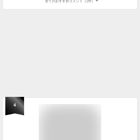
全てのおすすめコメント（2件）
4