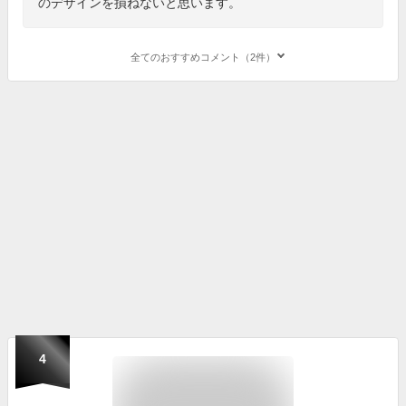
のデザインを損ねないと思います。
全てのおすすめコメント（2件）
4