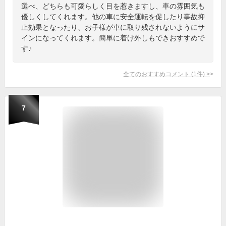
選べ、どちらも可愛らしく目を惹きますし、車の雰囲気も
優しくしてくれます。他の車に安全運転を促したり事故抑
止効果となったり、お子様が車に取り残されないようにサ
インになってくれます。簡単に着け外しもできおすすめで
す♪
全てのおすすめコメント
(
1
件)
>
7