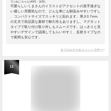
でぶねこちゃん(40代・女性)
可愛らしいくまさんのイラストがアクセントの派手過ぎな
い優しい雰囲気なので、どんな車にも馴染みやすいですし
、コンパクトサイズでスッキリと貼れます。厚さ0.7mm
の丈夫で高品質な素材で耐久性もありますし、マグネット
タイプで取り付け取り外しもスムーズです。はっきりと見
やすいデザインで認識してもらいやすく、反射タイプなの
で夜間も安心です。
全てのおすすめコメント
(
1
件)
>
12