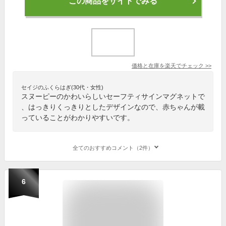
この商品をサイトでみる
価格と在庫を
楽天
でチェック
>>
セイジのふくらはぎ(30代・女性)
スヌーピーのかわいらしいセーフティサインマグネットで
、はっきりくっきりとしたデザインなので、赤ちゃんが載
っていることがわかりやすいです。
全てのおすすめコメント（2件）
6