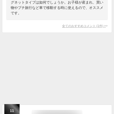
グネットタイプは如何でしょうか。お子様が産まれ、買い
物やプチ旅行など車で移動する時に使えるので、オススメ
です。
全てのおすすめコメント
(
1
件)
>
11