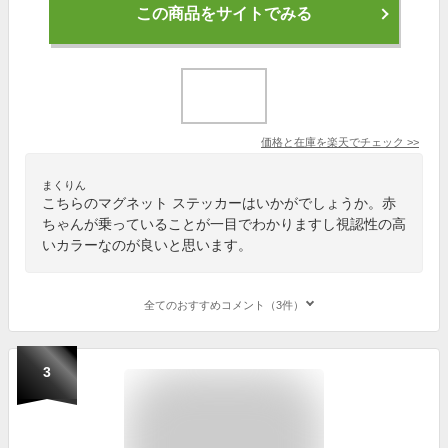
この商品をサイトでみる
価格と在庫を
楽天
でチェック
>>
まくりん
こちらのマグネット ステッカーはいかがでしょうか。赤
ちゃんが乗っていることが一目でわかりますし視認性の高
いカラーなのが良いと思います。
全てのおすすめコメント（3件）
3