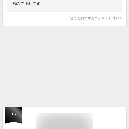
るので便利です。
全てのおすすめコメント
(
1
件)
>
16