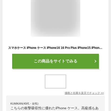
スマホケース iPhone ケース iPhone16 16 Pro Plus iPhone15 iPhone14 14 Pro 14 mini ケース 13 Pro iPhoneSE3 2 グリップケース 韓国 恐竜 グッズ かわいい
この商品をサイトでみる
価格と在庫を
楽天
でチェック
>>
KUMIKAN(40代・女性)
こちらの衝撃吸収性に優れたiPhone ケース。高級感もあ