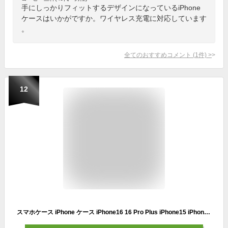
手にしっかりフィットするデザインになっているiPhone
ケースはいかがですか。ワイヤレス充電に対応しています
。
全てのおすすめコメント
(
1
件)
>
12
スマホケース iPhone ケース iPhone16 16 Pro Plus iPhone15 iPhone14 14 Pro 14 mini ケース 13 Pro iPhoneSE3 2 グリップケース 韓国 きのこ かわいい 可愛い