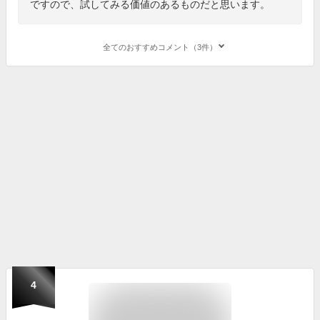
ですので、試してみる価値のあるものだと思います。
全てのおすすめコメント（3件）
4