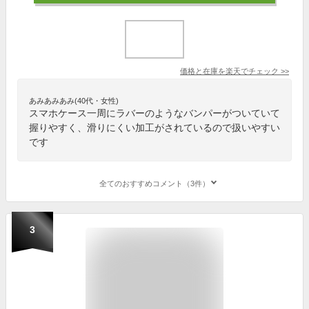
価格と在庫を
楽天
でチェック
>>
あみあみあみ(40代・女性)
スマホケース一周にラバーのようなバンパーがついていて
握りやすく、滑りにくい加工がされているので扱いやすい
です
全てのおすすめコメント（3件）
3