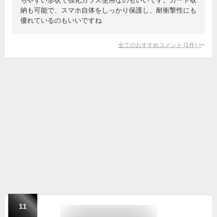
納も可能で、スマホ自体をしっかり保護し、耐衝撃性にも
優れているのもいいですね
全てのおすすめコメント
(
1
件)
>
11