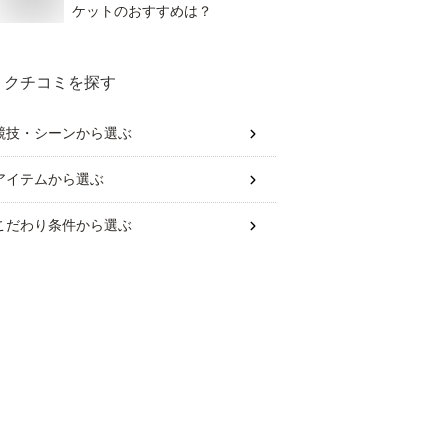
ケットのおすすめは？
クチコミを探す
競技・シーン
から選ぶ
アイテム
から選ぶ
こだわり条件
から選ぶ