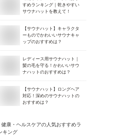
すめランキング｜乾きやすい
サウナハットを教えて！
【サウナハット】キャラクタ
ーものでかわいいサウナキャ
ップのおすすめは？
レディース用サウナハット｜
髪の毛を守る！かわいいサウ
ナハットのおすすめは？
【サウナハット】ロングヘア
対応！深めのサウナハットの
おすすめは？
健康・ヘルスケア
の人気おすすめラ
ンキング