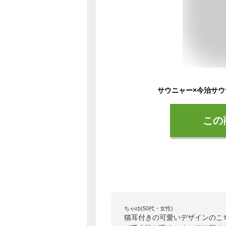
この
ちゃゆ(50代・女性)
猫耳付きの可愛いデザインのこ