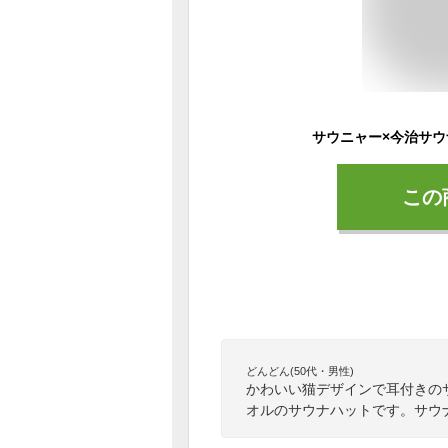
この
どんどん(50代・男性)
かわいい猫デザインで耳付きの
オルのサウナハットです。サウ