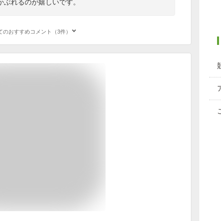
かぶれるのが嬉しいです。
てのおすすめコメント（3件）