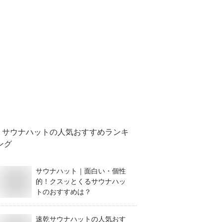
サウナハット
の人気おすすめランキ
ング
サウナハット｜面白い・個性
的！クスッとくるサウナハッ
トのおすすめは？
速乾サウナハットの人気おす