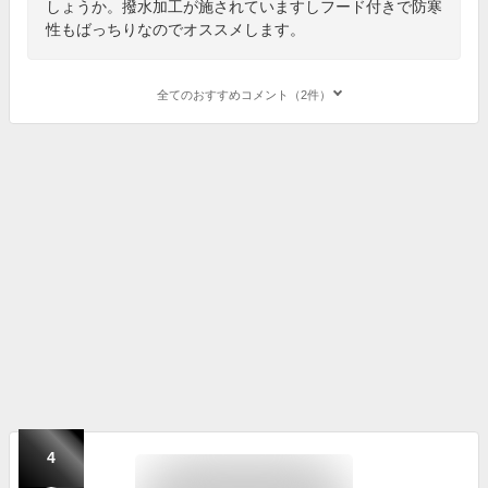
しょうか。撥水加工が施されていますしフード付きで防寒
性もばっちりなのでオススメします。
全てのおすすめコメント（2件）
4