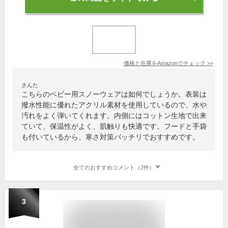
価格と在庫を
Amazon
でチェック
>>
さんた
こちらのベビー用スノーウェアは如何でしょうか。表装は
撥水性能に優れたアクリル素材を使用しているので、水や
汚れをよく弾いてくれます。内側にはコットン生地で出来
ていて、保温性がよく、肌触りも快適です。フードと手袋
も付いているから、寒さ対策バッチリでおすすめです。
全てのおすすめコメント（2件）
3