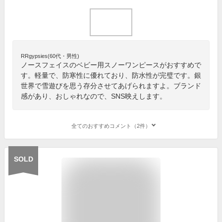
RRgypsies(60代・男性)
ノースフェイスのベビー用スノーワンピースがおすすめで
す。軽量で、防寒性に優れており、防水性が完璧です。銀
世界で雪遊びを思う存分させてあげられますよ。ブランド
感があり、おしゃれなので、SNS映えします。
全てのおすすめコメント（2件）
SOLD