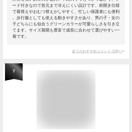
ード付きなので首元まで冷えにくい設計です。前開き仕様
で着替えやおむつ替えがしやすく、忙しい保護者にも便利
。歩行服としても使える動きやすさがあり、男の子・女の
子どちらにも似合うグリーンカラーが可愛らしさを引き立
てます。サイズ展開も豊富で成長に合わせて選びやすい一
着です。
全てのおすすめコメント
(
1
件)
>
7