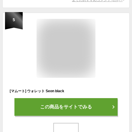
5
[マムート] ウォレット Seon black
この商品をサイトでみる