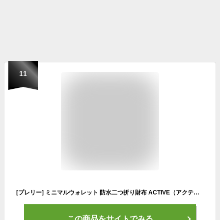
11
[プレリー] ミニマルウォレット 防水二つ折り財布 ACTIVE（アクティブ） グレー
この商品をサイトでみる