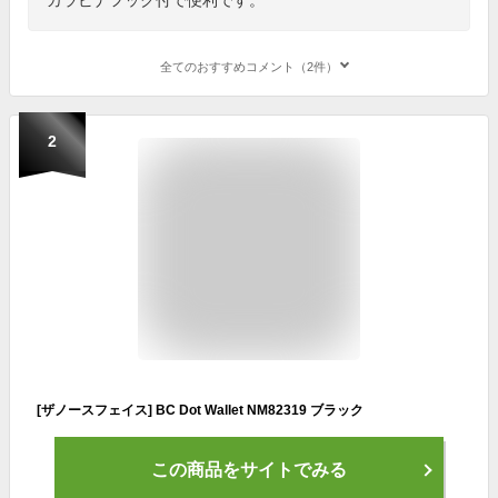
全てのおすすめコメント（2件）
2
[ザノースフェイス] BC Dot Wallet NM82319 ブラック
この商品をサイトでみる