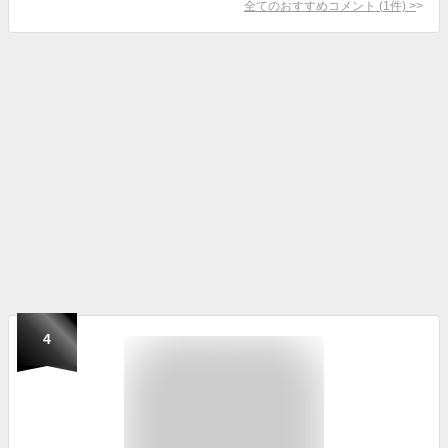
全てのおすすめコメント
(
1
件)
>
4