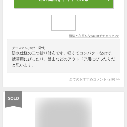
価格と在庫を
Amazon
でチェック
>>
グラスマン(60代・男性)
防水仕様の二つ折り財布です。軽くてコンパクトなので、
携帯用にぴったり。登山などのアウトドア用にぴったりだ
と思います。
全てのおすすめコメント
(
2
件)
>
SOLD