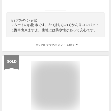
ちょプラ(40代・女性)
マムートのお財布です。3つ折りなのでかんりコンパクト
に携帯出来ますよ。生地には防水性があって安心です。
全てのおすすめコメント（3件）
SOLD