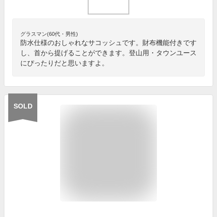
グラスマン(60代・男性)
防水仕様のおしゃれなサコッシュです。財布機能付きです
し、首から提げることができます。登山用・タウンユース
にぴったりだと思いますよ。
SOLD