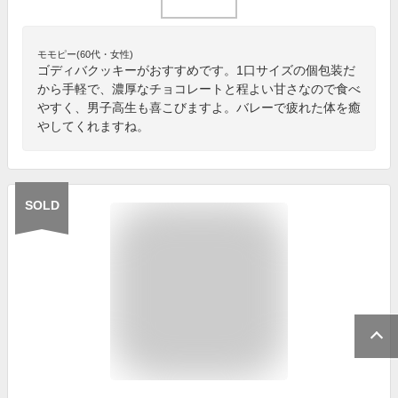
モモピー(60代・女性)
ゴディバクッキーがおすすめです。1口サイズの個包装だ
から手軽で、濃厚なチョコレートと程よい甘さなので食べ
やすく、男子高生も喜こびますよ。バレーで疲れた体を癒
やしてくれますね。
SOLD