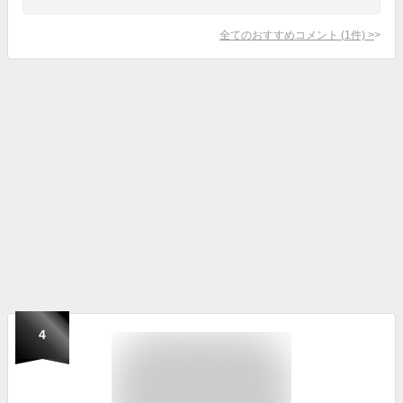
全てのおすすめコメント
(
1
件)
>
4