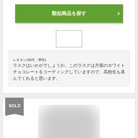
類似商品を探す
レオタン(60代・男性)
ラスクはいかがでしょうか。このラスクは片面のホワイト
チョコレートをコーティングしていますので、高校生も喜
んでくれると思います。
SOLD