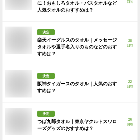
回答
に！おもしろタオル・バスタオルなど
人気タオルのおすすめは？
決定
楽天イーグルスのタオル｜メッセージ
38
回答
タオルや選手名入りのものなどのおす
すめは？
決定
22
阪神タイガースのタオル｜人気のおす
回答
すめは？
決定
26
つば九郎タオル｜東京ヤクルトスワロ
回答
ーズグッズのおすすめは？