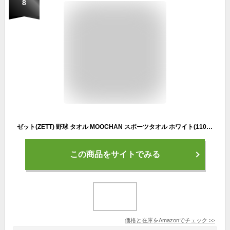
8
ゼット(ZETT) 野球 タオル MOOCHAN スポーツタオル ホワイト(1100) BTW29001
この商品をサイトでみる
価格と在庫を
Amazon
でチェック
>>