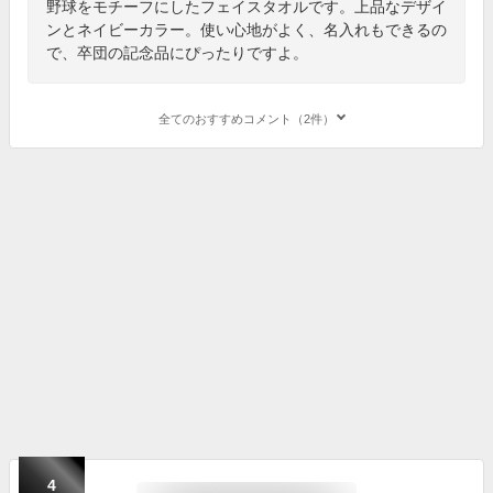
野球をモチーフにしたフェイスタオルです。上品なデザイ
ンとネイビーカラー。使い心地がよく、名入れもできるの
で、卒団の記念品にぴったりですよ。
全てのおすすめコメント（2件）
4