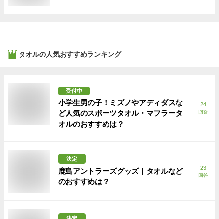
タオル
の人気おすすめランキング
受付中
小学生男の子！ミズノやアディダスな
24
ど人気のスポーツタオル・マフラータ
回答
オルのおすすめは？
決定
23
鹿島アントラーズグッズ｜タオルなど
回答
のおすすめは？
決定