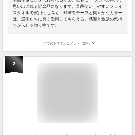
思い出に残る記念品になります。普段使いしやすいフェイ
スタオルで実用性も高く、野球モチーフと爽やかなカラー
は、選手たちに長く愛用してもらえる、感謝と激励の気持
ちが伝わる贈り物です。
全てのおすすめコメント（2件）
2