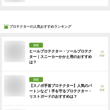
プロテクター
の人気おすすめランキング
決定
ヒールプロテクター・ソールプロテク
23
回答
ター｜スニーカーかかと用のおすすめ
は？
決定
【スノボ手首プロテクター】人気のバ
23
回答
ートンなど！手を守るプロテクター・
リストガードのおすすめは？