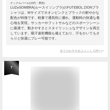
ナックルバール(10代・男性)
LUZeSOMBRA(ルースイソンブラ)のFUTEBOL ZIONプラ
シャツは、Mサイズでネオンピンクとブラックの鮮やかな
配色が特徴です。軽量で通気性に優れ、運動時の快適な着
心地を実現。サッカーやフットサルなどのスポーツシーン
に最適で、動きやすさとスタイリッシュなデザインを両立
しています。吸汗速乾機能も備えており、汗をかいてもさ
らりと快適にプレー可能です。
全てのおすすめコメント
(
1
件)
>
7