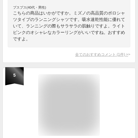
プスプス(40代・男性)
こちらの商品はいかがですか。ミズノの高品質のポロシャ
ツタイプのランニングシャツです。吸水速乾性能に優れて
いて、ランニングの際もサラサラの肌触りですよ。ライト
ピンクのオシャレなカラーリングがいいですね。おすすめ
ですよ。
全てのおすすめコメント
(
1
件)
>
5