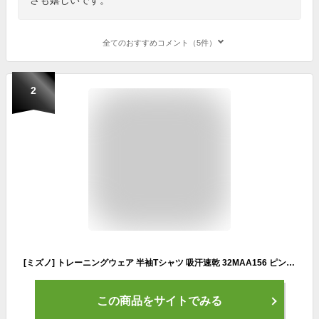
全てのおすすめコメント（5件）
2
[ミズノ] トレーニングウェア 半袖Tシャツ 吸汗速乾 32MAA156 ピンク L
この商品をサイトでみる