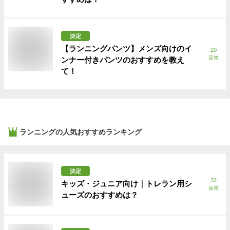
決定
【ランニングパンツ】メンズ向けのイ
20
回答
ンナー付きパンツのおすすめを教え
て！
ランニング
の人気おすすめランキング
決定
32
キッズ・ジュニア向け｜トレラン用シ
回答
ューズのおすすめは？