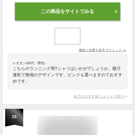
この商品をサイトでみる
価格と在庫を
楽天
でチェック
>>
レオタン(60代・男性)
こちらのランニング用Tシャツはいかがでしょうか。吸汗
速乾で無地のデザインです。ピンクも選べますのでおすす
めです。
全てのおすすめコメント
(
1
件)
>
15