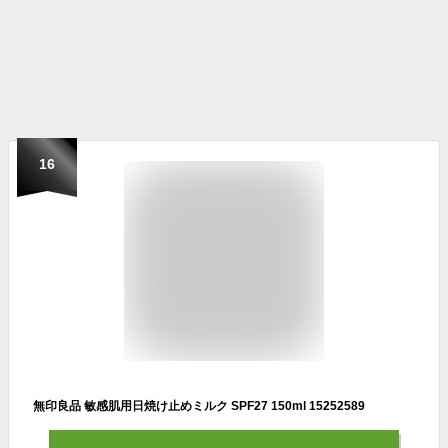
16
無印良品 敏感肌用日焼け止めミルク SPF27 150ml 15252589