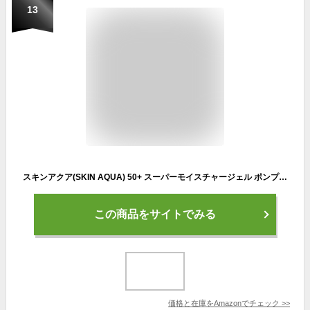
13
スキンアクア(SKIN AQUA) 50+ スーパーモイスチャージェル ポンプ 140g
この商品をサイトでみる
価格と在庫を
Amazon
でチェック
>>