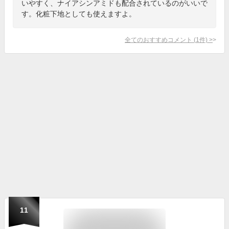
いやすく、ナイアシンアミドも配合されているのがいいで
す。化粧下地としても使えますよ。
全てのおすすめコメント
(
1
件)
>
11