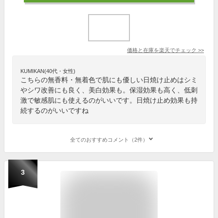
価格と在庫を
楽天
でチェック
>>
KUMIKAN(40代・女性)
こちらの無香料・無着色で肌にも優しい日焼け止めはシミ
やシワ改善にも良く、美白効果も。保湿効果も高く、低刺
激で敏感肌にも使えるのがいいです。日焼け止め効果も持
続するのがいいですね
全てのおすすめコメント（2件）
3