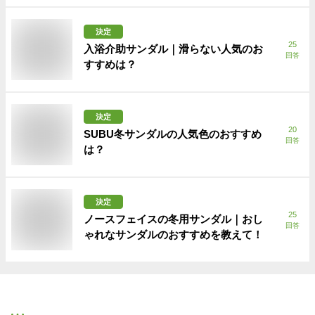
決定
25
入浴介助サンダル｜滑らない人気のお
回答
すすめは？
決定
20
SUBU冬サンダルの人気色のおすすめ
回答
は？
決定
25
ノースフェイスの冬用サンダル｜おし
回答
ゃれなサンダルのおすすめを教えて！