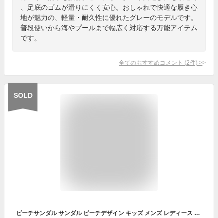
、足底のゴムが滑りにくく安心。おしゃれで快適な履き心
地が魅力の、軽量・耐久性に優れたグレーのモデルです。
普段使いから海やプールまで幅広く対応する万能アイテム
です。
全てのおすすめコメント
(
2
件)
>
SOLD
ビーチサンダル サンダル ビーチデザイン キッズ メンズ レディース 17cm 19cm 25cm 27cm ビーサン 滑り止め 軽量 疲れない 歩きやすい 鼻緒 痛くない 柔らかい 海 プール 旅行 子供 ジュニア 男の子 女の子 男性 女性 男女兼用 幼児 幼稚園 保育園 小学生 学校 送料無料