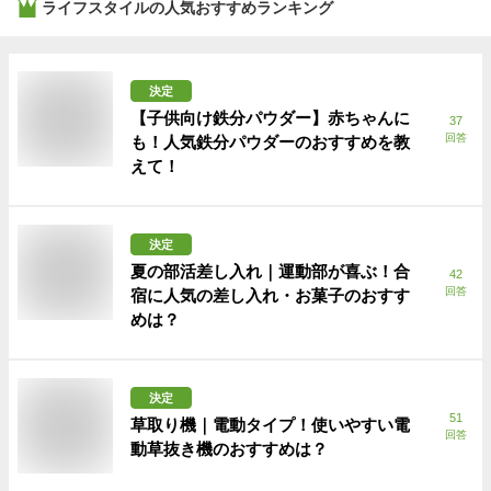
ライフスタイル
の人気おすすめランキング
決定
【子供向け鉄分パウダー】赤ちゃんに
37
回答
も！人気鉄分パウダーのおすすめを教
えて！
決定
夏の部活差し入れ｜運動部が喜ぶ！合
42
回答
宿に人気の差し入れ・お菓子のおすす
めは？
決定
51
草取り機｜電動タイプ！使いやすい電
回答
動草抜き機のおすすめは？