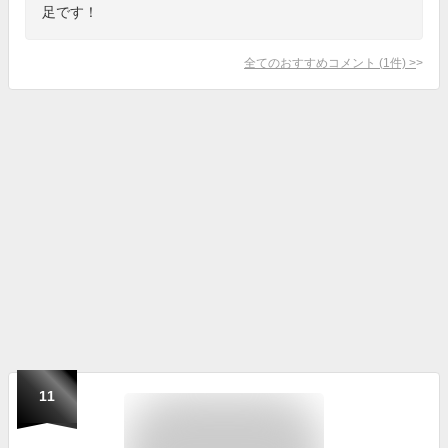
足です！
全てのおすすめコメント
(
1
件)
>
11