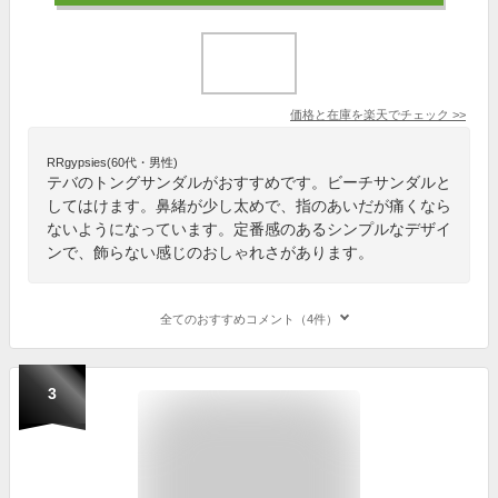
価格と在庫を
楽天
でチェック
>>
RRgypsies(60代・男性)
テバのトングサンダルがおすすめです。ビーチサンダルと
してはけます。鼻緒が少し太めで、指のあいだが痛くなら
ないようになっています。定番感のあるシンプルなデザイ
ンで、飾らない感じのおしゃれさがあります。
全てのおすすめコメント（4件）
3