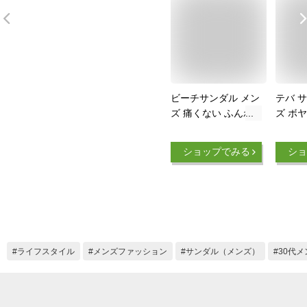
ビーチサンダル メン
テバ 
ズ 痛くない ふんわ
ズ ボ
りスリッパ リカバリ
ダル 
ースリッパ 厚底 ふ
salet
ショップでみる
ショ
わふわ エアークッシ
ダル 
ョンシューズ メンズ
くない V
ビーチサンダル 人気
CANV
オシャレ外履きスポ
10190
ーツ 滑り止め 抗菌
ぺたん
防臭 無音 軽量 柔ら
フラッ
かい 室内 おくがい
ライフスタイル
メンズファッション
サンダル（メンズ）
30代メ
スリッパ リカバリー
サンダル