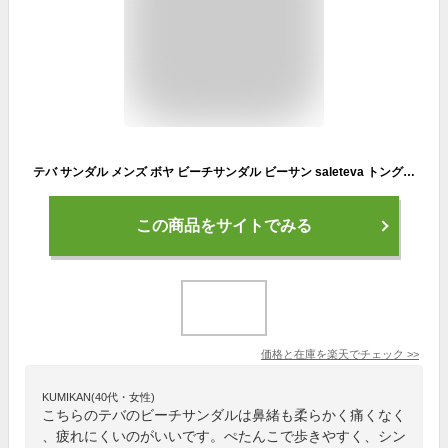
テバ サンダル メンズ ボヤ ビーチサンダル ビーサン saleteva トングサンダル 疲れにくい 痛くない VOYA FLIP CANVAS ブラック1019050 1112670 ぺたんこ おしゃれ フラット
この商品をサイトでみる
価格と在庫を
楽天
でチェック
>>
KUMIKAN(40代・女性)
こちらのテバのビーチサンダルは鼻緒も柔らかく痛くなく
、疲れにくいのがいいです。ぺたんこで歩きやすく、シン