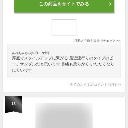
この商品をサイトでみる
価格と在庫を
楽天
でチェック
>>
あみあみあみ(40代・女性)
厚底でスタイルアップに繋がる 最近流行りのタイプのビ
ーチサンダルだと思います 鼻緒も柔らかく いただくなり
にくいです
全てのおすすめコメント
(
2
件)
>
13