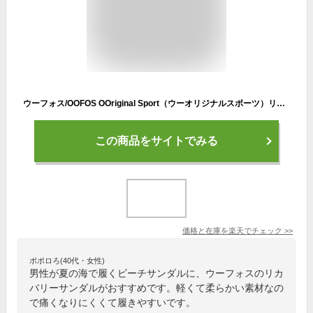
ウーフォス/OOFOS OOriginal Sport（ウーオリジナルスポーツ）リカバリーサンダル【送料無料】[トングサンダル/ビーチサンダル/リカバリーシューズ/スポーツ/ランニング/マラソン/トライアスロン/ヨガ/トレッキング/ハイキング/メンズ/レディース]
この商品をサイトでみる
価格と在庫を
楽天
でチェック
>>
ポポロろ(40代・女性)
男性が夏の海で履くビーチサンダルに、ウーフォスのリカ
バリーサンダルがおすすめです。軽くて柔らかい素材なの
で痛くなりにくくて履きやすいです。