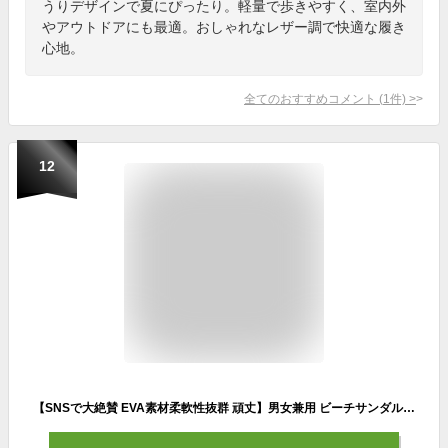
うりデザインで夏にぴったり。軽量で歩きやすく、室内外
やアウトドアにも最適。おしゃれなレザー調で快適な履き
心地。
全てのおすすめコメント
(
1
件)
>
12
【SNSで大絶賛 EVA素材柔軟性抜群 頑丈】男女兼用 ビーチサンダル メンズ レディース トングサンダル 厚底 軽量 きれいめ 可愛い カッコいい 歩きやすい 痛くない 黒 白 オシャレ 人気 コンフォートサンダル カジュアルシューズ 大きいサイズ お出掛け 夏海 旅行韓国