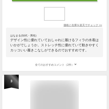
価格と在庫を
楽天
でチェック
>>
はなまる(50代・男性)
デザイン性に優れていておしゃれに履けるフィラの水着は
いかがでしょうか。ストレッチ性に優れていて動きやすく
カッコいい履きこなしができるのでおすすめです。
全てのおすすめコメント（2件）
3