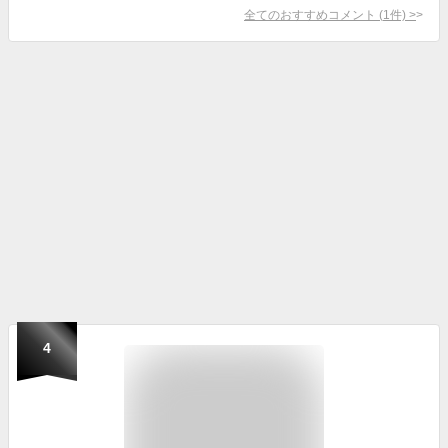
全てのおすすめコメント
(
1
件)
>
4