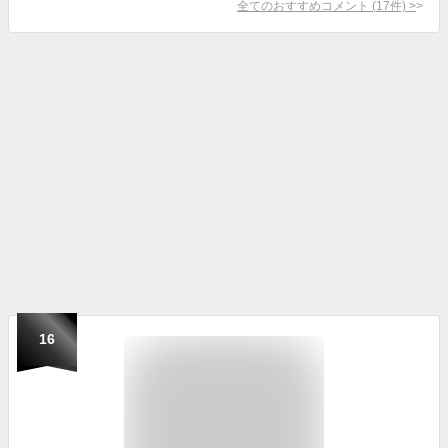
全てのおすすめコメント
(
17
件)
>
16