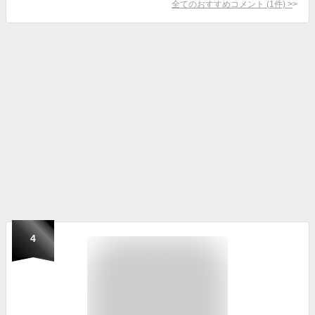
全てのおすすめコメント
(
1
件)
>
4