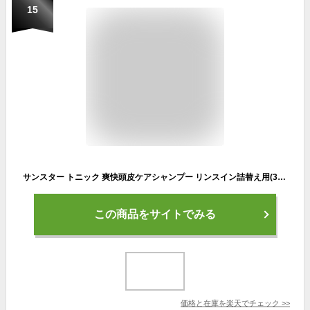
15
サンスター トニック 爽快頭皮ケアシャンプー リンスイン詰替え用(340ml)【サンスタートニック】[シャンプー メンズシャンプー 詰め替え メンズ 男性]
この商品をサイトでみる
価格と在庫を
楽天
でチェック
>>