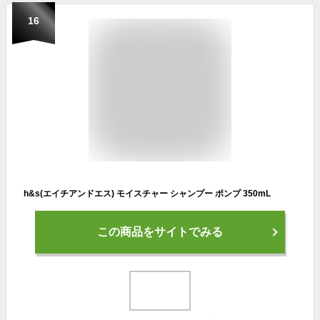
16
h&s(エイチアンドエス) モイスチャー シャンプー ポンプ 350mL
この商品をサイトでみる