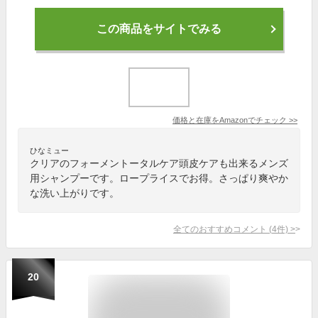
この商品をサイトでみる
価格と在庫を
Amazon
でチェック
>>
ひなミュー
クリアのフォーメントータルケア頭皮ケアも出来るメンズ
用シャンプーです。ロープライスでお得。さっぱり爽やか
な洗い上がりです。
全てのおすすめコメント
(
4
件)
>
20