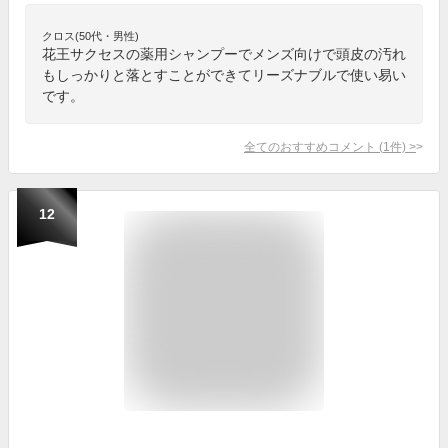
クロス(50代・男性)
花王サクセスの薬用シャンプーでメンズ向けで頭皮の汚れ
もしっかりと落とすことができてリーズナブルで使い易い
です。
全てのおすすめコメント
(
1
件)
>
12