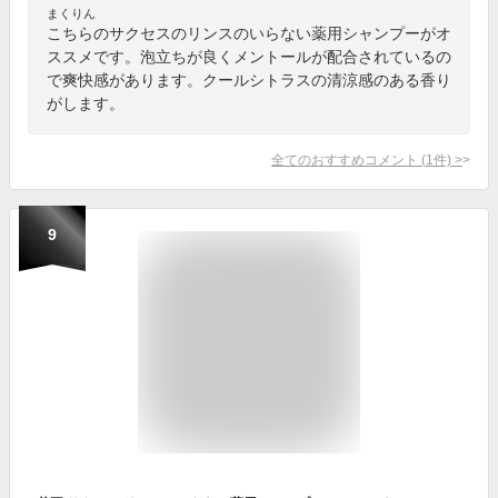
まくりん
こちらのサクセスのリンスのいらない薬用シャンプーがオ
ススメです。泡立ちが良くメントールが配合されているの
で爽快感があります。クールシトラスの清涼感のある香り
がします。
全てのおすすめコメント
(
1
件)
>
9