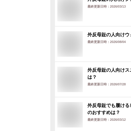
最終更新日時：
2026/03/13
外反母趾の人向けウ
最終更新日時：
2026/08/04
外反母趾の人向けス
は？
最終更新日時：
2026/07/28
外反母趾でも履ける
のおすすめは？
最終更新日時：
2026/03/12