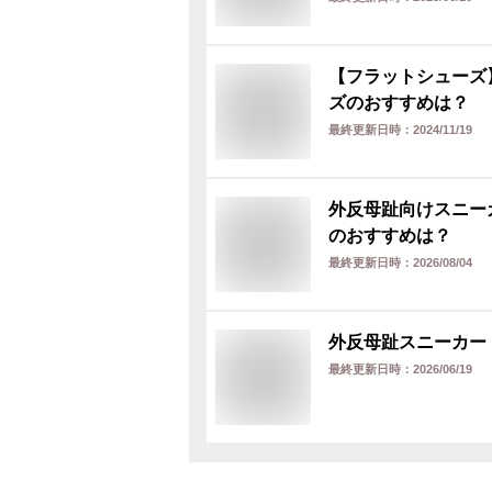
【フラットシューズ
ズのおすすめは？
最終更新日時：
2024/11/19
外反母趾向けスニー
のおすすめは？
最終更新日時：
2026/08/04
外反母趾スニーカー
最終更新日時：
2026/06/19