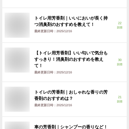
トイレ用芳香剤｜いいにおいが長く持
22
つ消臭剤のおすすめを教えて！
回答
最終更新日時：
2025/12/16
【トイレ用芳香剤】いい匂いで気分も
すっきり！消臭剤のおすすめを教え
30
回答
て！
最終更新日時：
2025/12/16
トイレの芳香剤｜おしゃれな香りの芳
21
香剤のおすすめは？
回答
最終更新日時：
2025/12/16
車の芳香剤｜シャンプーの香りなど！