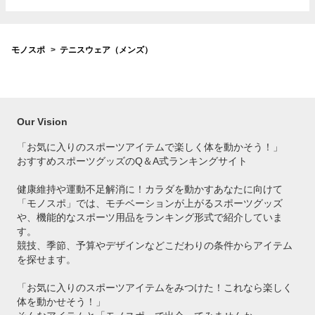
モノスポ
テニスウェア（メンズ）
Our Vision
「お気に入りのスポーツアイテムで
楽しく体を動かそう！」
おすすめスポーツグッズのQ＆A式ランキングサイト
健康維持や運動不足解消に！カラダを動かすあなたに向けて
「モノスポ」では、モチベーションが上がるスポーツグッズ
や、機能的なスポーツ用品をランキング形式で紹介していま
す。
競技、季節、予算やデザインなどこだわりの条件からアイテム
を探せます。
「お気に入りのスポーツアイテムをみつけた！これなら楽しく
体を動かせそう！」