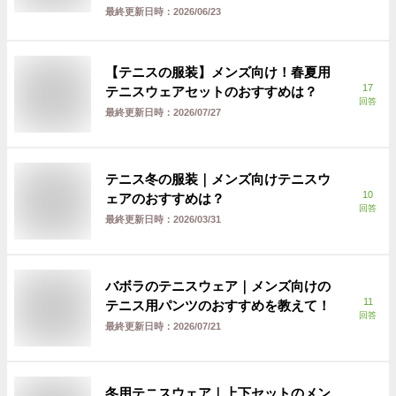
最終更新日時：
2026/06/23
【テニスの服装】メンズ向け！春夏用
17
テニスウェアセットのおすすめは？
回答
最終更新日時：
2026/07/27
テニス冬の服装｜メンズ向けテニスウ
10
ェアのおすすめは？
回答
最終更新日時：
2026/03/31
バボラのテニスウェア｜メンズ向けの
11
テニス用パンツのおすすめを教えて！
回答
最終更新日時：
2026/07/21
冬用テニスウェア｜上下セットのメン