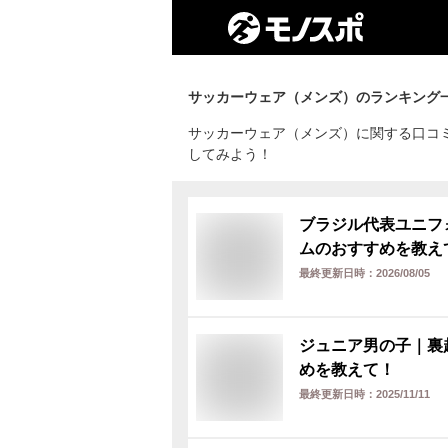
サッカーウェア（メンズ）
のランキング
サッカーウェア（メンズ）に関する口コ
してみよう！
ブラジル代表ユニフ
ムのおすすめを教え
最終更新日時：
2026/08/05
ジュニア男の子｜裏
めを教えて！
最終更新日時：
2025/11/11