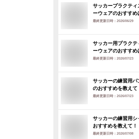
サッカープラクティ
ーウェアのおすすめ
最終更新日時：
2026/06/29
サッカー用プラクテ
ーウェアのおすすめ
最終更新日時：
2026/07/23
サッカーの練習用パ
のおすすめを教えて
最終更新日時：
2026/07/23
サッカーの練習用シ
おすすめを教えて！
最終更新日時：
2026/07/08