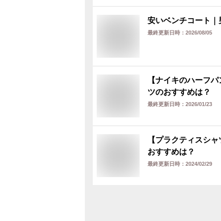
安いベンチコート｜
最終更新日時：
2026/08/05
【ナイキのハーフパ
ツのおすすめは？
最終更新日時：
2026/01/23
【プラクティスシャ
おすすめは？
最終更新日時：
2024/02/29