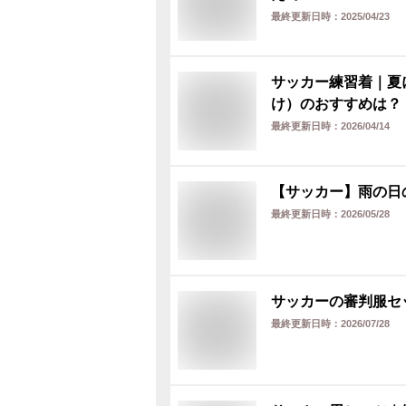
最終更新日時：
2025/04/23
サッカー練習着｜夏
け）のおすすめは？
最終更新日時：
2026/04/14
【サッカー】雨の日
最終更新日時：
2026/05/28
サッカーの審判服セ
最終更新日時：
2026/07/28