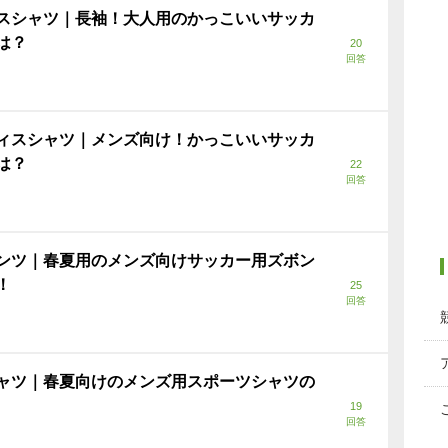
スシャツ｜長袖！大人用のかっこいいサッカ
は？
20
回答
ィスシャツ｜メンズ向け！かっこいいサッカ
は？
22
回答
ンツ｜春夏用のメンズ向けサッカー用ズボン
！
25
回答
ャツ｜春夏向けのメンズ用スポーツシャツの
19
回答