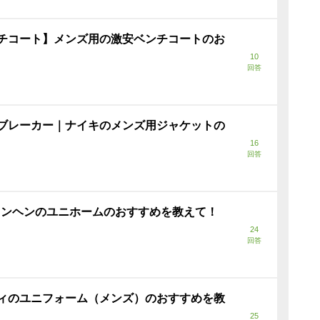
チコート】メンズ用の激安ベンチコートのお
10
回答
ブレーカー｜ナイキのメンズ用ジャケットの
16
回答
ュンヘンのユニホームのおすすめを教えて！
24
回答
ィのユニフォーム（メンズ）のおすすめを教
25