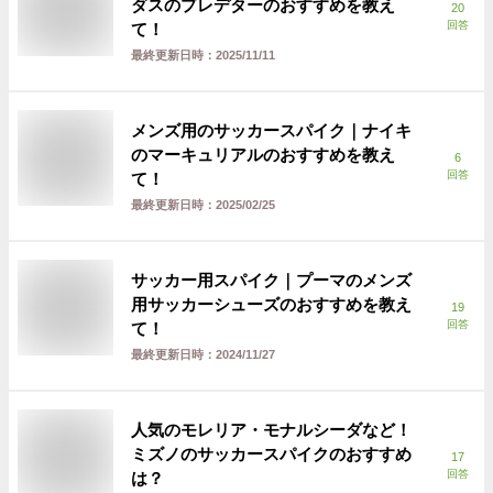
ダスのプレデターのおすすめを教え
20
回答
て！
最終更新日時：
2025/11/11
メンズ用のサッカースパイク｜ナイキ
のマーキュリアルのおすすめを教え
6
回答
て！
最終更新日時：
2025/02/25
サッカー用スパイク｜プーマのメンズ
用サッカーシューズのおすすめを教え
19
回答
て！
最終更新日時：
2024/11/27
人気のモレリア・モナルシーダなど！
ミズノのサッカースパイクのおすすめ
17
回答
は？