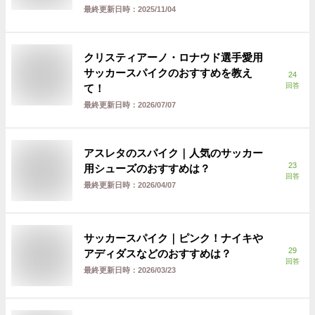
最終更新日時：
2025/11/04
クリスティアーノ・ロナウド選手愛用
サッカースパイクのおすすめを教え
24
回答
て！
最終更新日時：
2026/07/07
アスレタのスパイク｜人気のサッカー
23
用シューズのおすすめは？
回答
最終更新日時：
2026/04/07
サッカースパイク｜ピンク！ナイキや
29
アディダスなどのおすすめは？
回答
最終更新日時：
2026/03/23