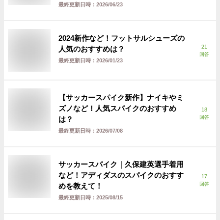
最終更新日時：
2026/06/23
2024新作など！フットサルシューズの
21
人気のおすすめは？
回答
最終更新日時：
2026/01/23
【サッカースパイク新作】ナイキやミ
ズノなど！人気スパイクのおすすめ
18
回答
は？
最終更新日時：
2026/07/08
サッカースパイク｜久保建英選手着用
など！アディダスのスパイクのおすす
17
回答
めを教えて！
最終更新日時：
2025/08/15