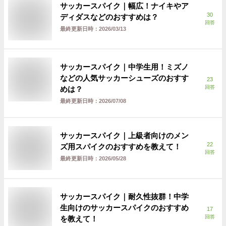
サッカースパイク｜幅広！ナイキやア
30
ディダスなどのおすすめは？
回答
最終更新日時：
2026/03/13
サッカースパイク｜中学生用！ミズノ
などの人気サッカーシューズのおすす
23
回答
めは？
最終更新日時：
2026/07/08
サッカースパイク｜上級者向けのメン
22
ズ用スパイクのおすすめを教えて！
回答
最終更新日時：
2026/05/28
サッカースパイク｜耐久性抜群！中学
生向けのサッカースパイクのおすすめ
17
回答
を教えて！