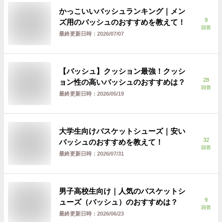
かっこいいバッシュランキング｜メン
9
ズ用のバッシュのおすすめを教えて！
回答
最終更新日時：
2026/07/07
【バッシュ】クッション最強！クッシ
28
ョン性の高いバッシュのおすすめは？
回答
最終更新日時：
2026/05/19
大学生向けバスケットシューズ｜安い
32
バッシュのおすすめを教えて！
回答
最終更新日時：
2026/07/31
男子高校生向け｜人気のバスケットシ
9
ューズ（バッシュ）のおすすめは？
回答
最終更新日時：
2026/06/23