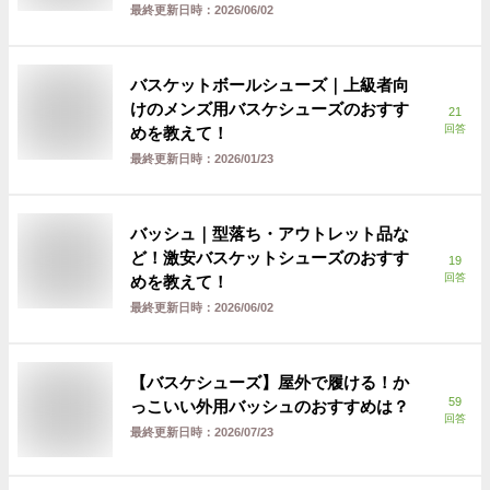
最終更新日時：
2026/06/02
バスケットボールシューズ｜上級者向
けのメンズ用バスケシューズのおすす
21
回答
めを教えて！
最終更新日時：
2026/01/23
バッシュ｜型落ち・アウトレット品な
ど！激安バスケットシューズのおすす
19
回答
めを教えて！
最終更新日時：
2026/06/02
【バスケシューズ】屋外で履ける！か
59
っこいい外用バッシュのおすすめは？
回答
最終更新日時：
2026/07/23