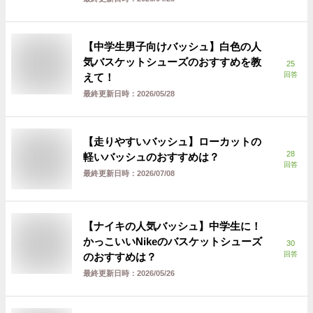
【中学生男子向けバッシュ】白色の人
気バスケットシューズのおすすめを教
25
回答
えて！
最終更新日時：
2026/05/28
【走りやすいバッシュ】ローカットの
28
軽いバッシュのおすすめは？
回答
最終更新日時：
2026/07/08
【ナイキの人気バッシュ】中学生に！
かっこいいNikeのバスケットシューズ
30
回答
のおすすめは？
最終更新日時：
2026/05/26