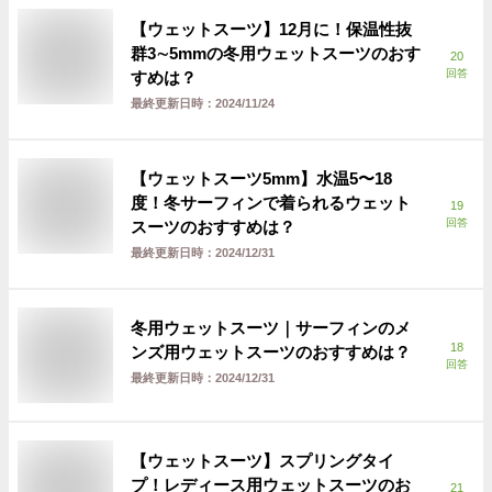
【ウェットスーツ】12月に！保温性抜
群3∼5mmの冬用ウェットスーツのおす
20
回答
すめは？
最終更新日時：
2024/11/24
【ウェットスーツ5mm】水温5〜18
度！冬サーフィンで着られるウェット
19
回答
スーツのおすすめは？
最終更新日時：
2024/12/31
冬用ウェットスーツ｜サーフィンのメ
18
ンズ用ウェットスーツのおすすめは？
回答
最終更新日時：
2024/12/31
【ウェットスーツ】スプリングタイ
プ！レディース用ウェットスーツのお
21