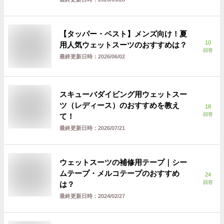
【タッパー・ベスト】メンズ向け！夏
10
用人気ウェットスーツのおすすめは？
回答
最終更新日時：
2026/06/02
スキューバダイビング用ウェットスー
ツ（レディース）のおすすめを教え
18
回答
て！
最終更新日時：
2026/07/21
ウェットスーツの補修用テープ｜シー
ムテープ・メルコテープのおすすめ
24
回答
は？
最終更新日時：
2024/02/27