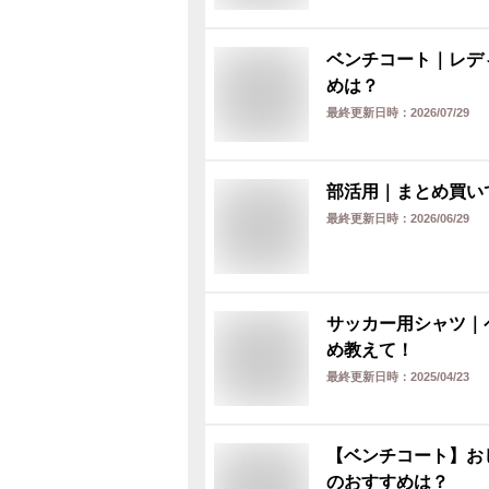
ベンチコート｜レデ
めは？
最終更新日時：
2026/07/29
部活用｜まとめ買い
最終更新日時：
2026/06/29
サッカー用シャツ｜
め教えて！
最終更新日時：
2025/04/23
【ベンチコート】お
のおすすめは？