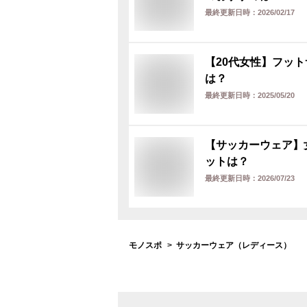
最終更新日時：
2026/02/17
【20代女性】フット
は？
最終更新日時：
2025/05/20
【サッカーウェア】
ットは？
最終更新日時：
2026/07/23
モノスポ
サッカーウェア（レディース）