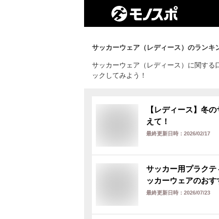
サッカーウェア（レディース）
のランキ
サッカーウェア（レディース）に関する
ックしてみよう！
【レディース】冬の
えて！
最終更新日時：
2026/02/17
サッカー用プラクテ
ッカーウェアのおす
最終更新日時：
2026/07/23