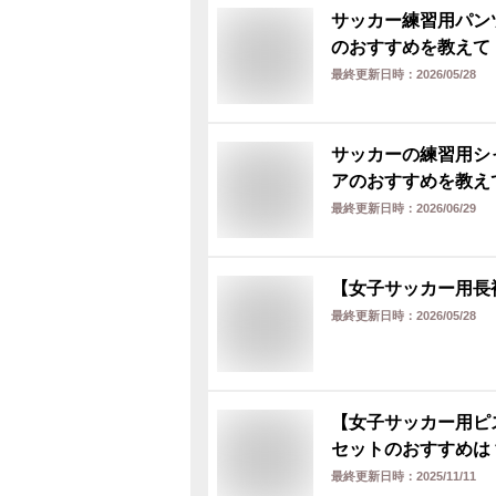
サッカー練習用パン
のおすすめを教えて
最終更新日時：
2026/05/28
サッカーの練習用シ
アのおすすめを教え
最終更新日時：
2026/06/29
【女子サッカー用長
最終更新日時：
2026/05/28
【女子サッカー用ピ
セットのおすすめは
最終更新日時：
2025/11/11