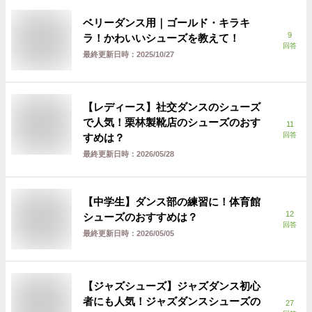
ベリーダンス用｜ゴールド・キラキ
9
ラ！かわいいシューズを教えて！
回答
最終更新日時：
2025/10/27
【レディース】社交ダンスのシューズ
で人気！栗林製靴店のシューズのおす
11
回答
すめは？
最終更新日時：
2026/05/28
【中学生】ダンス部の練習に！体育館
12
シューズのおすすめは？
回答
最終更新日時：
2026/05/05
【ジャズシューズ】ジャズダンス初心
者にも人気！ジャズダンスシューズの
27