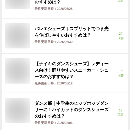
回答
おすすめは？
最終更新日時：
2026/05/28
バレエシューズ｜スプリットでつま先
22
を伸ばしやすいおすすめは？
回答
最終更新日時：
2026/06/30
【ナイキのダンスシューズ】レディー
ス向け！踊りやすいスニーカー・シュ
15
回答
ーズのおすすめは？
最終更新日時：
2026/05/12
ダンス部｜中学生のヒップホップダン
サーに！ハイカットのダンスシューズ
17
回答
のおすすめは？
最終更新日時：
2025/02/06