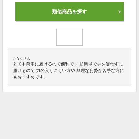
類似商品を探す
たなかさん
とても簡単に履けるので便利です 超簡単で手を使わずに
履けるので 力の入りにくい方や 無理な姿勢が苦手な方に
もおすすめです。