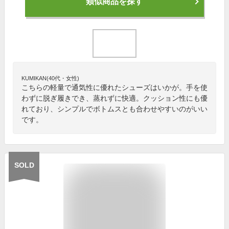
類似商品を探す
KUMIKAN(40代・女性)
こちらの軽量で通気性に優れたシューズはいかが。手を使
わずに脱ぎ履きでき、蒸れずに快適。クッション性にも優
れており、シンプルでボトムスとも合わせやすいのがいい
です。
SOLD