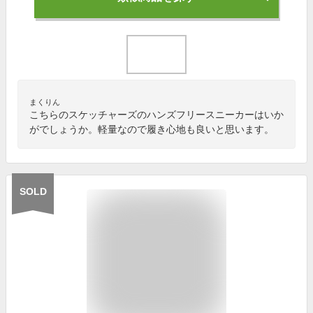
まくりん
こちらのスケッチャーズのハンズフリースニーカーはいか
がでしょうか。軽量なので履き心地も良いと思います。
SOLD