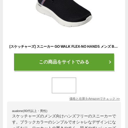
[スケッチャーズ] スニーカー GO WALK FLEX-NO HANDS メンズ BKGY 26.5 cm
この商品をサイトでみる
価格と在庫を
Amazon
でチェック
>>
aualone(80代以上・男性)
スケッチャーズのメンズ向けハンズフリーのスニーカーで
す。ブラックカラーのシンプルでオシャレなデザインにな
っており、ローカットの履きやすく、脱ぎやすいシューズ