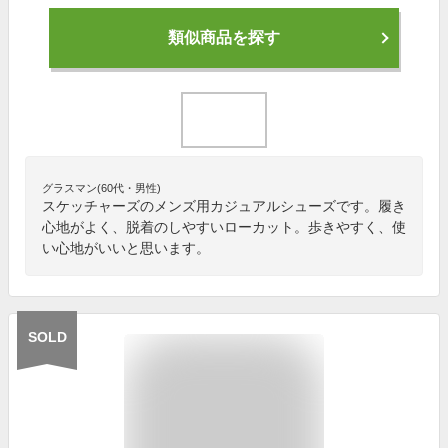
類似商品を探す
グラスマン(60代・男性)
スケッチャーズのメンズ用カジュアルシューズです。履き
心地がよく、脱着のしやすいローカット。歩きやすく、使
い心地がいいと思います。
SOLD