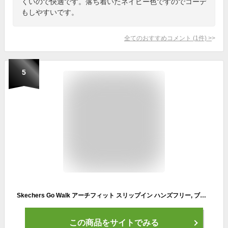
くいので快適です。落ち着いたネイビー色ですのでコーデ
もしやすいです。
全てのおすすめコメント
(
1
件)
>
5
Skechers Go Walk アーチフィット スリップイン ハンズフリー, ブラック, 24
この商品をサイトでみる