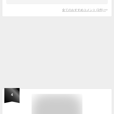
全てのおすすめコメント
(
1
件)
>
4