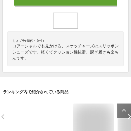
ちょプラ(40代・女性)
コアーシャルでも見かける、スケッチャーズのスリッポン
シューズです。軽くてクッション性抜群、脱ぎ履きも楽ち
んです。
ランキング内で紹介されている商品