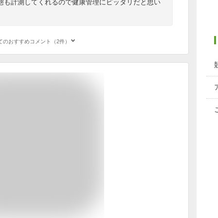
態も計測してくれるので健康管理にピッタリだと思い
てのおすすめコメント（2件）