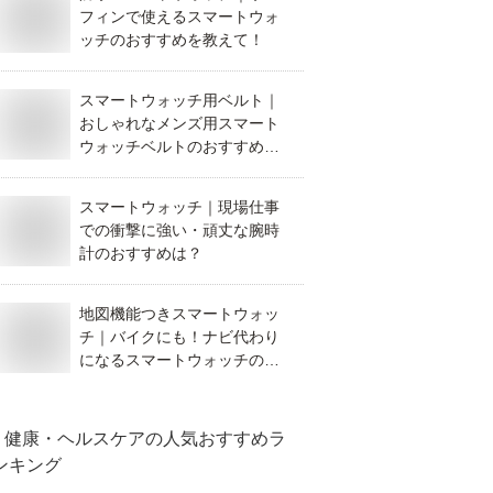
フィンで使えるスマートウォ
ッチのおすすめを教えて！
スマートウォッチ用ベルト｜
おしゃれなメンズ用スマート
ウォッチベルトのおすすめを
教えて！
スマートウォッチ｜現場仕事
での衝撃に強い・頑丈な腕時
計のおすすめは？
地図機能つきスマートウォッ
チ｜バイクにも！ナビ代わり
になるスマートウォッチのお
すすめは？
健康・ヘルスケア
の人気おすすめラ
ンキング