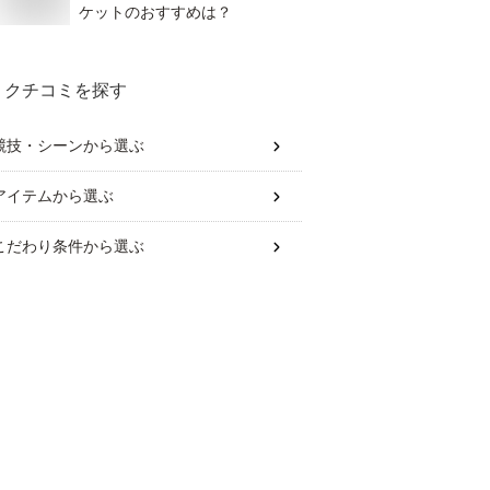
ケットのおすすめは？
クチコミを探す
競技・シーン
から選ぶ
アイテム
から選ぶ
こだわり条件
から選ぶ