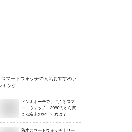
スマートウォッチ
の人気おすすめラ
ンキング
ドンキホーテで手に入るスマ
ートウォッチ｜3980円から買
える端末のおすすめは？
防水スマートウォッチ｜サー