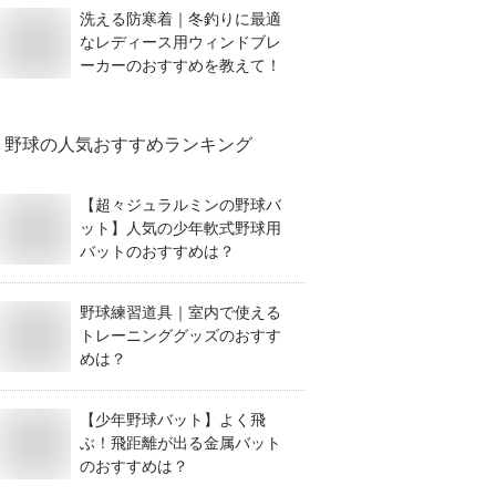
洗える防寒着｜冬釣りに最適
なレディース用ウィンドブレ
ーカーのおすすめを教えて！
野球
の人気おすすめランキング
【超々ジュラルミンの野球バ
ット】人気の少年軟式野球用
バットのおすすめは？
野球練習道具｜室内で使える
トレーニンググッズのおすす
めは？
【少年野球バット】よく飛
ぶ！飛距離が出る金属バット
のおすすめは？