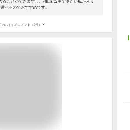
めることができますし、袖口は2重で冷たい風が入り
ら選べるのでおすすめです。
てのおすすめコメント（2件）