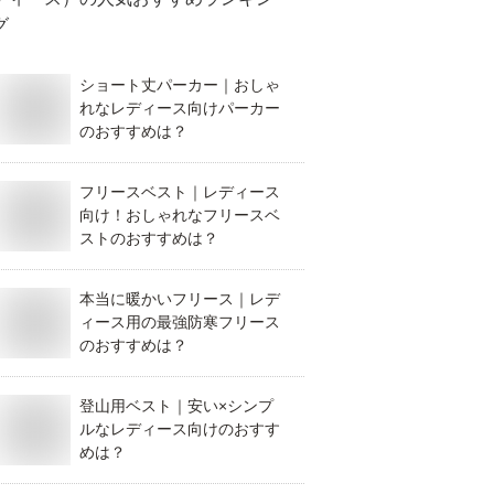
グ
ショート丈パーカー｜おしゃ
れなレディース向けパーカー
のおすすめは？
フリースベスト｜レディース
向け！おしゃれなフリースベ
ストのおすすめは？
本当に暖かいフリース｜レデ
ィース用の最強防寒フリース
のおすすめは？
登山用ベスト｜安い×シンプ
ルなレディース向けのおすす
めは？