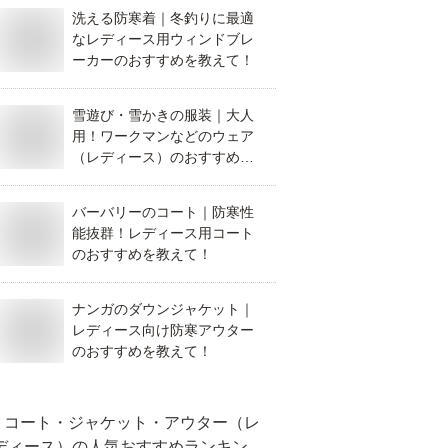
洗える防寒着｜冬釣りに最適
なレディース用ウィンドブレ
ーカーのおすすめを教えて！
雪遊び・雪かきの服装｜大人
用！ワークマンなどのウェア
（レディース）のおすすめ
は？
バーバリーのコート｜防寒性
能抜群！レディース用コート
のおすすめを教えて！
ナンガのダウンジャケット｜
レディース向け防寒アウター
のおすすめを教えて！
コート・ジャケット・アウター（レ
ディース）
の人気おすすめランキン