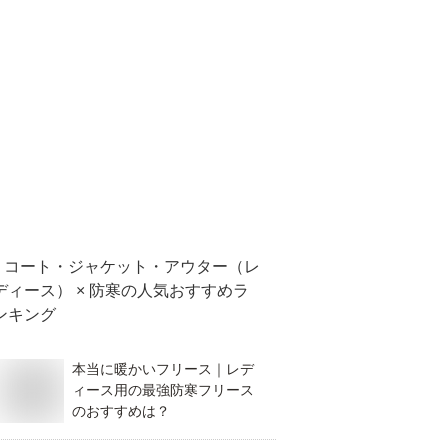
コート・ジャケット・アウター（レ
ディース） × 防寒
の人気おすすめラ
ンキング
本当に暖かいフリース｜レデ
ィース用の最強防寒フリース
のおすすめは？