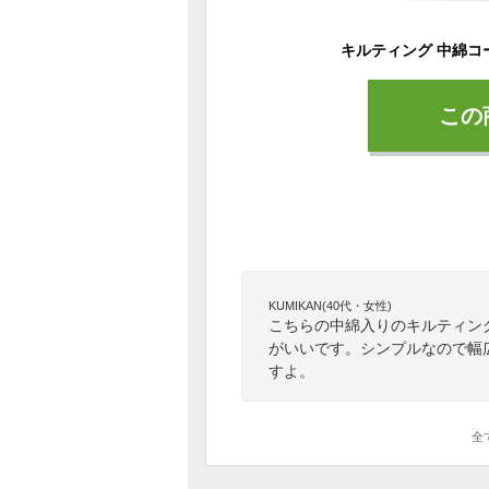
この
KUMIKAN(40代・女性)
こちらの中綿入りのキルティン
がいいです。シンプルなので幅
すよ。
全