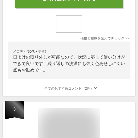
価格と在庫を
楽天
でチェック
>>
メロディ(30代・男性)
日よけの取り外しが可能なので、状況に応じて使い分けが
できて良いです。繰り返しの洗濯にも強く色あせしにくい
点もお勧めです。
全てのおすすめコメント（2件）
3