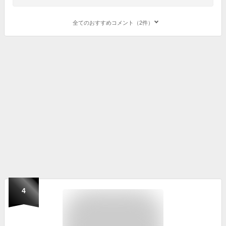
全てのおすすめコメント（2件）
4