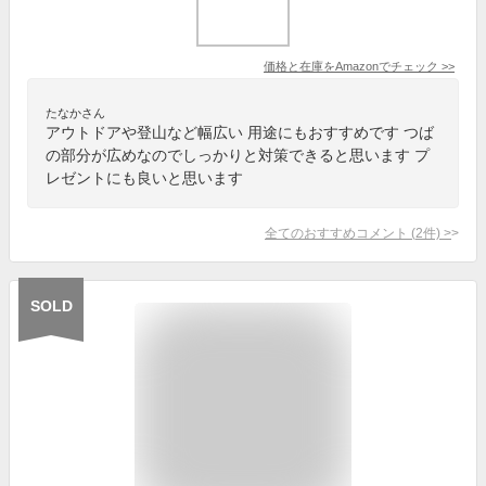
価格と在庫を
Amazon
でチェック
>>
たなかさん
アウトドアや登山など幅広い 用途にもおすすめです つば
の部分が広めなのでしっかりと対策できると思います プ
レゼントにも良いと思います
全てのおすすめコメント
(
2
件)
>
SOLD