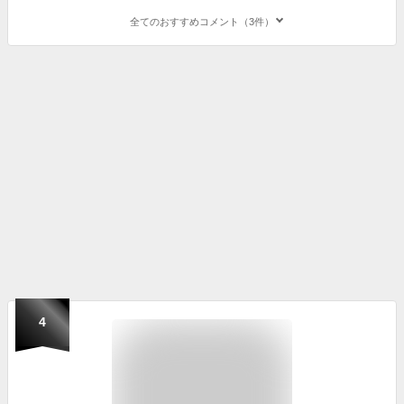
全てのおすすめコメント（3件）
4