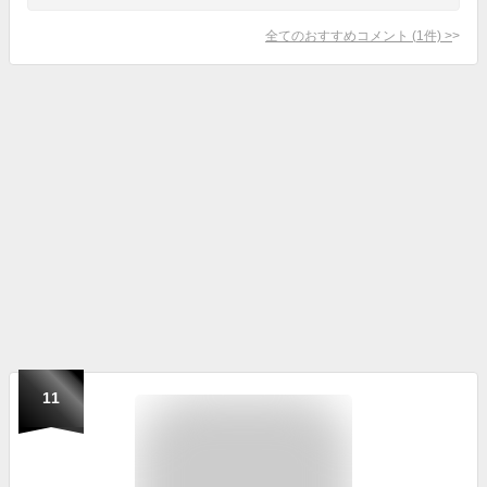
全てのおすすめコメント
(
1
件)
>
11