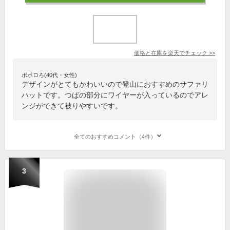
価格と在庫を
楽天
でチェック
>>
ポポロろ(40代・女性)
デザインがとてもかわいいので登山におすすめのサファリ
ハットです。つばの部分にワイヤーが入っているのでアレ
ンジができて被りやすいです。
全てのおすすめコメント（4件）
3