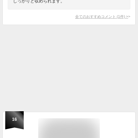
しっかりと収められます。
全てのおすすめコメント
(
1
件)
>
16