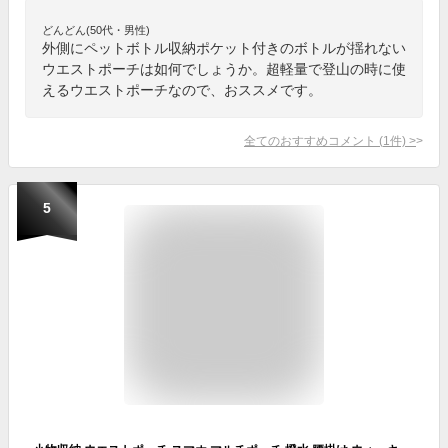
どんどん(50代・男性)
外側にペットボトル収納ポケット付きのボトルが揺れない
ウエストポーチは如何でしょうか。超軽量で登山の時に使
えるウエストポーチなので、おススメです。
全てのおすすめコメント
(
1
件)
>
5