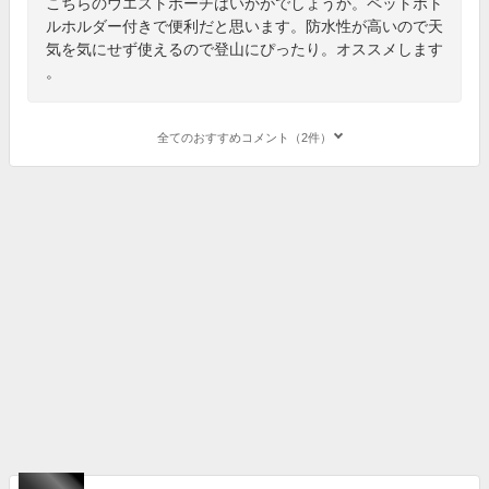
こちらのウエストポーチはいかがでしょうか。ペットボト
ルホルダー付きで便利だと思います。防水性が高いので天
気を気にせず使えるので登山にぴったり。オススメします
。
全てのおすすめコメント（2件）