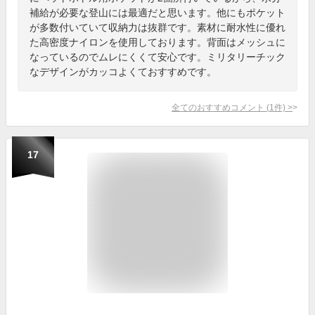
補給が必要な登山には最適だと思います。他にもポケット
が多数付いていて収納力は抜群です。素材に耐水性に優れ
た高密度ナイロンを使用しております。背面はメッシュに
なっているのでムレにくくて安心です。ミリタリーチック
なデザインがカッコよくておすすめです。
全てのおすすめコメント
(
1
件)
>
17