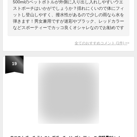
500mlのペットボトルが外側に入り出し入れしやすいウエ
ストポーチはいかがでしょうか？揺れにくいので体にフィ
ットし登山しやすく、撥水性があるので少しの雨なら水を
弾きます！男女兼用ですが迷彩やブラック、レッドカラー
などスポーティーでカッコ良くオシャレなのでお勧めです
全てのおすすめコメント
(
1
件)
>
19