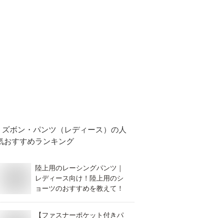
ズボン・パンツ（レディース）
の人
気おすすめランキング
陸上用のレーシングパンツ｜
レディース向け！陸上用のシ
ョーツのおすすめを教えて！
【ファスナーポケット付きパ