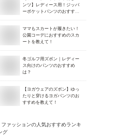
ンツ】レディース用！ジッパ
ーポケットパンツのおすすめ
は？
ママもスカートが履きたい！
公園コーデにおすすめのスカ
ートを教えて！
冬ゴルフ用ズボン｜レディー
ス向けのパンツのおすすめ
は？
【ヨガウェアのズボン】ゆっ
たりと穿けるヨガパンツのお
すすめを教えて！
ファッション
の人気おすすめランキ
ング