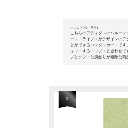
オロロ(40代・男性)
こちらのアディダスのバルーン
ーストライプスがデザインのア
とができるロングスカートです
ィットするトップスと合わせて
プとソフトな肌触りが素敵な商
1