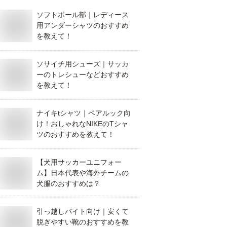
ソフトボール部｜レディース
用アンダーシャツのおすすめ
を教えて！
ソサイチ用シューズ｜サッカ
ーのトレシューなどおすすめ
を教えて！
ナイキtシャツ｜ペアルック向
け！おしゃれなNIKEのTシャ
ツのおすすめを教えて！
【犬用サッカーユニフォー
ム】日本代表や海外チームの
犬服のおすすめは？
引っ越しバイト向け｜安くて
脱ぎやすい靴のおすすめを教