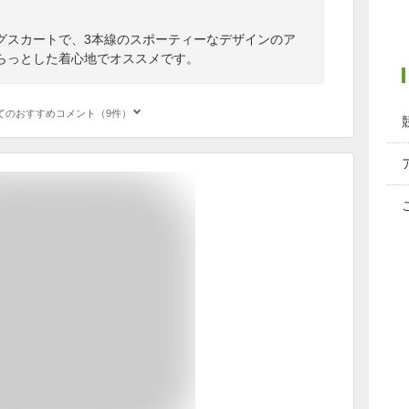
グスカートで、3本線のスポーティーなデザインのア
らっとした着心地でオススメです。
てのおすすめコメント（9件）