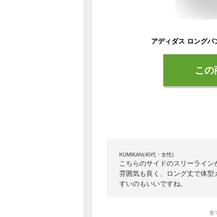
この
KUMIKAN(40代・女性)
こちらのサイドのスリーライン
雰囲気も良く、ロング丈で体型
すいのもいいですね。
全