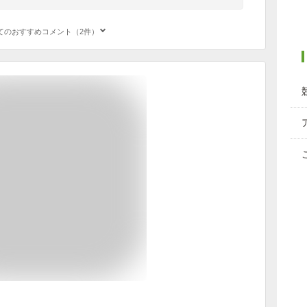
てのおすすめコメント（2件）