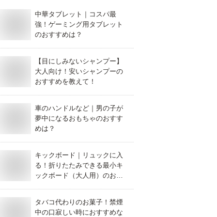
中華タブレット｜コスパ最
強！ゲーミング用タブレット
のおすすめは？
【目にしみないシャンプー】
大人向け！安いシャンプーの
おすすめを教えて！
車のハンドルなど｜男の子が
夢中になるおもちゃのおすす
めは？
キックボード｜リュックに入
る！折りたたみできる最小キ
ックボード（大人用）のおす
すめを教えて！
タバコ代わりのお菓子！禁煙
中の口寂しい時におすすめな