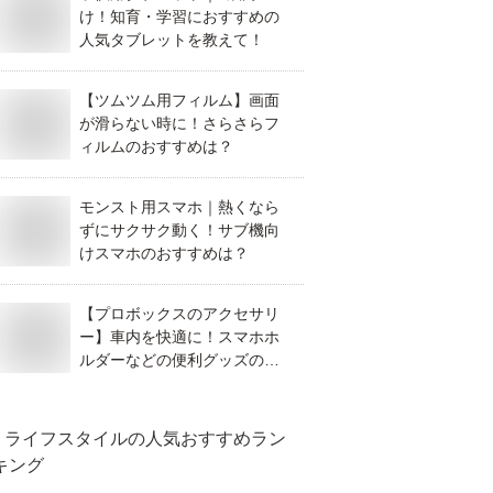
け！知育・学習におすすめの
人気タブレットを教えて！
【ツムツム用フィルム】画面
が滑らない時に！さらさらフ
ィルムのおすすめは？
モンスト用スマホ｜熱くなら
ずにサクサク動く！サブ機向
けスマホのおすすめは？
【プロボックスのアクセサリ
ー】車内を快適に！スマホホ
ルダーなどの便利グッズのお
すすめは？
ライフスタイル
の人気おすすめラン
キング