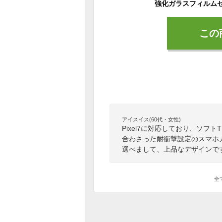
この
アイスイス(60代・女性)
Pixel7に対応しており、ソフ
合わさった耐衝撃設定のスマホ
選べまして、上品なデザインで
全