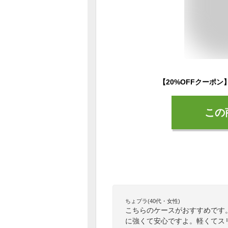
この
ちょプラ(40代・女性)
こちらのケースがおすすめです
に強くて安心ですよ。軽くてス