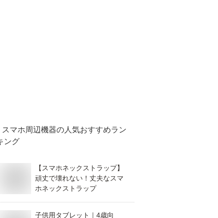
スマホ周辺機器
の人気おすすめラン
キング
【スマホネックストラップ】
頑丈で壊れない！丈夫なスマ
ホネックストラップ
子供用タブレット｜4歳向