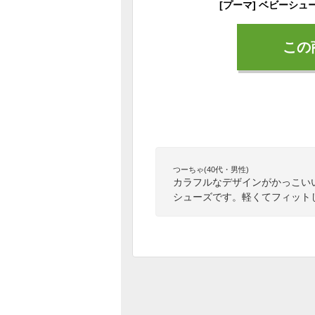
この
つーちゃ(40代・男性)
カラフルなデザインがかっこい
シューズです。軽くてフィット