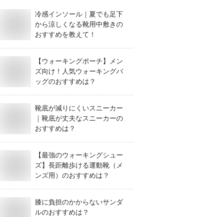
冷感インソール｜夏でも足下
から涼しくなる靴用中敷きの
おすすめを教えて！
【ウォーキングポーチ】メン
ズ向け！人気ウォーキングバ
ッグのおすすめは？
靴底が減りにくいスニーカー
｜靴底が丈夫なスニーカーの
おすすめは？
【最強のウォーキングシュー
ズ】長距離歩ける運動靴（メ
ンズ用）のおすすめは？
膝に負担のかからないサンダ
ルのおすすめは？