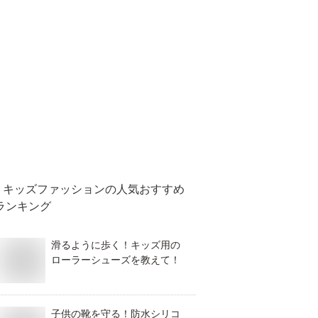
キッズファッション
の人気おすすめ
ランキング
滑るように歩く！キッズ用の
ローラーシューズを教えて！
子供の靴を守る！防水シリコ