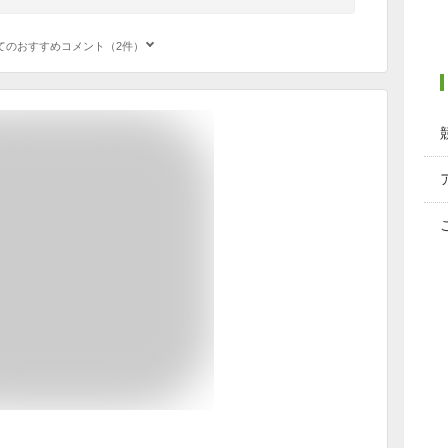
てのおすすめコメント（2件）