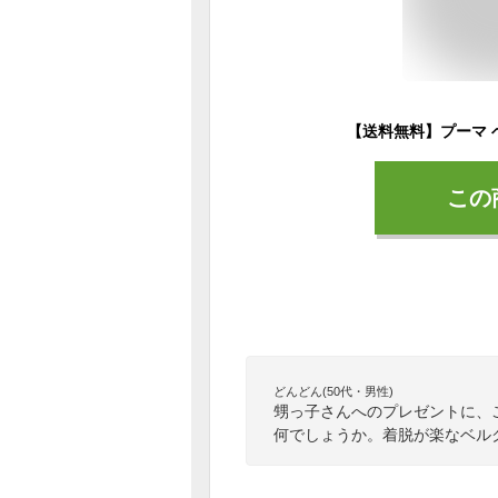
この
どんどん(50代・男性)
甥っ子さんへのプレゼントに、
何でしょうか。着脱が楽なベル