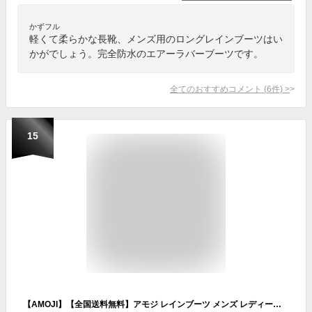
かずフル
軽くて柔らかな長靴、メンズ用のロングレインブーツはい
かがでしょう。完全防水のエアーラバーブーツです。
全てのおすすめコメント
(
6
件)
>
15
【AMOJI】【全国送料無料】アモジ レインブーツ メンズ レディース レインシューズ チェルシーブーツ 雨靴 ショートブーツ サイドゴアブーツ ワークブーツ ビジネスブーツ