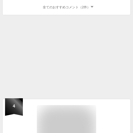
全てのおすすめコメント（2件）
4