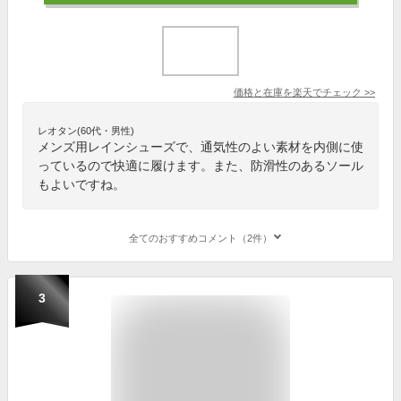
価格と在庫を
楽天
でチェック
>>
レオタン(60代・男性)
メンズ用レインシューズで、通気性のよい素材を内側に使
っているので快適に履けます。また、防滑性のあるソール
もよいですね。
全てのおすすめコメント（2件）
3