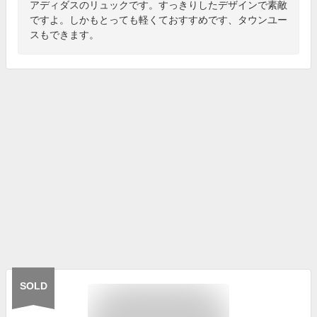
アディダスのリュックです。すっきりしたデザインで素敵
ですよ。しかもとっても軽くておすすめです、タウンユー
スもできます。
SOLD