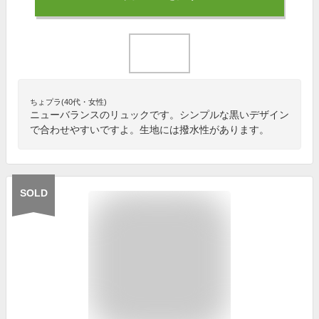
ちょプラ(40代・女性)
ニューバランスのリュックです。シンプルな黒いデザイン
で合わせやすいですよ。生地には撥水性があります。
SOLD