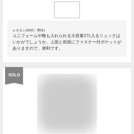
レオタン(60代・男性)
ユニフォームや靴も入れられる大容量27L入るリュックは
いかがでしょうか。上面と前面にファスナー付ポケットが
ありますので、便利です。
SOLD