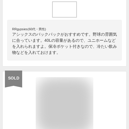
RRgypsies(60代・男性)
アシックスのバックパックがおすすめです。野球の雰囲気
に合っています。40Lの容量があるので、ユニホームなど
を入れられますよ。保冷ポケット付きなので、冷たい飲み
物などを入れておけます。
SOLD