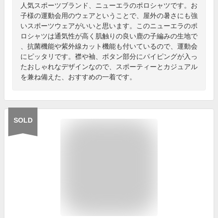
人気スポーツブランド、ニューエラのポロシャツです。お
子様の運動会用のウェアということで、屋外の暑さにも強
いスポーツウェアがいいと思います。このニューエラのポ
ロシャツは通気性が高く肌触りの良い鹿の子編みの生地で
、抗菌機能や紫外線カット機能も付いているので、運動会
にピッタリです。襟や袖、ボタン部分にパイピングが入っ
たおしゃれなデザインなので、スポーティーとカジュアル
を兼ね備えた、おすすめの一着です。
SOLD