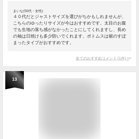
まいな(50代・女性)
４０代だとジャストサイズを選びがちかもしれませんが、
こちらのゆったりサイズが今はおすすめです。太目のお腹
でも生地の落ち感がなかったことにしてくれますし、長め
の袖は日焼けも多少防いでくれます。ボトムスは裾のすぼ
まったタイプがおすすめです。
全てのおすすめコメント
(
1
件)
>
13