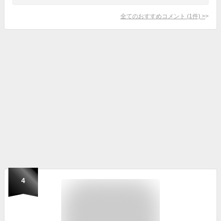
全てのおすすめコメント
(
1
件)
>
4