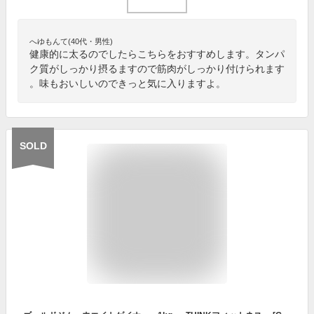
へゆもんて(40代・男性)
健康的に太るのでしたらこちらをおすすめします。タンパ
ク質がしっかり摂るますので筋肉がしっかり付けられます
。味もおいしいのできっと気に入りますよ。
SOLD