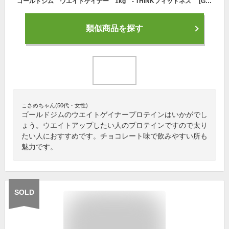
ゴールドジム ウエイトゲイナー 1kg - THINKフィットネス [GOLD'SGYM/ウエイトアップ]
類似商品を探す
こさめちゃん(50代・女性)
ゴールドジムのウエイトゲイナープロテインはいかがでし
ょう。ウエイトアップしたい人のプロテインですので太り
たい人におすすめです。チョコレート味で飲みやすい所も
魅力です。
SOLD