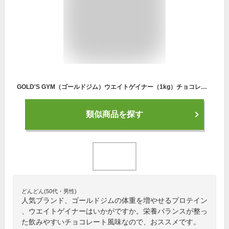
GOLD'S GYM（ゴールドジム）ウエイトゲイナー（1kg）チョコレート風味【送料無料】
類似商品を探す
どんどん(50代・男性)
人気ブランド、ゴールドジムの体重を増やせるプロテイン
、ウエイトゲイナーはいかがですか。栄養バランスが整っ
た飲みやすいチョコレート風味なので、おススメです。