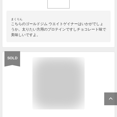
まくりん
こちらのゴールドジム ウエイトゲイナーはいかがでしょ
うか。太りたい方用のプロテインですしチョコレート味で
美味しいですよ。
SOLD