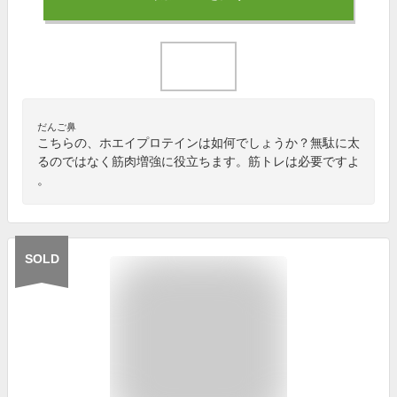
だんご鼻
こちらの、ホエイプロテインは如何でしょうか？無駄に太
るのではなく筋肉増強に役立ちます。筋トレは必要ですよ
。
SOLD