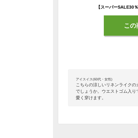
この
アイスイス(60代・女性)
こちらの涼しいリネンライクの
でしょうか。ウエストゴム入り
愛く穿けます。