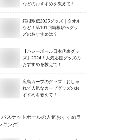
などのおすすめを教えて！
箱根駅伝2025グッズ｜タオル
など！第101回箱根駅伝グッ
ズのおすすめは？
【バレーボール日本代表グッ
ズ】2024！人気応援グッズの
おすすめを教えて！
広島カープのグッズ｜おしゃ
れで人気なカープグッズのお
すすめを教えて！
バスケットボール
の人気おすすめラ
ンキング