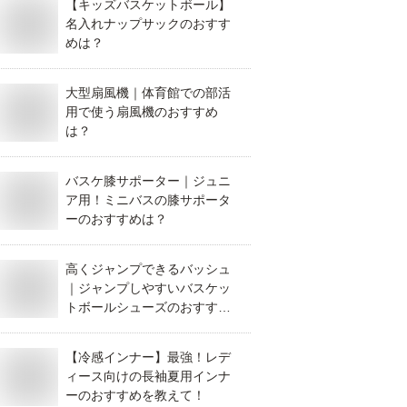
【キッズバスケットボール】
名入れナップサックのおすす
めは？
大型扇風機｜体育館での部活
用で使う扇風機のおすすめ
は？
バスケ膝サポーター｜ジュニ
ア用！ミニバスの膝サポータ
ーのおすすめは？
高くジャンプできるバッシュ
｜ジャンプしやすいバスケッ
トボールシューズのおすすめ
を教えて！
【冷感インナー】最強！レデ
ィース向けの長袖夏用インナ
ーのおすすめを教えて！