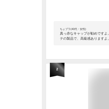
ちょプラ(40代・女性)
真っ赤なキャップが勧めですよ
テの製品で、高級感ありますよ
2