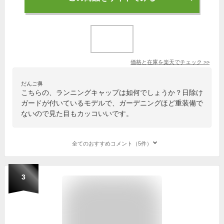
価格と在庫を
楽天
でチェック
>>
だんご鼻
こちらの、ランニングキャップは如何でしょうか？日除け
ガードが付いているモデルで、ガーデニングほど重装備で
ないので見た目もカッコいいです。
全てのおすすめコメント（5件）
3