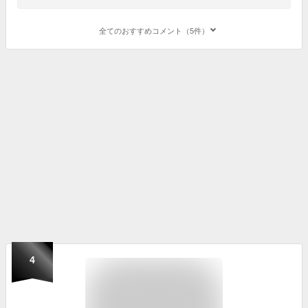
全てのおすすめコメント（5件）
4