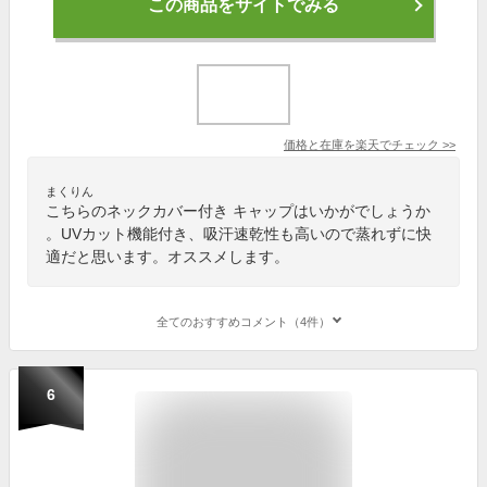
この商品をサイトでみる
価格と在庫を
楽天
でチェック
>>
まくりん
こちらのネックカバー付き キャップはいかがでしょうか
。UVカット機能付き、吸汗速乾性も高いので蒸れずに快
適だと思います。オススメします。
全てのおすすめコメント（4件）
6