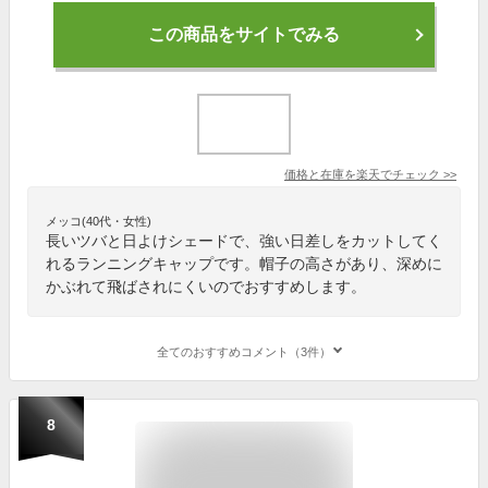
この商品をサイトでみる
価格と在庫を
楽天
でチェック
>>
メッコ(40代・女性)
長いツバと日よけシェードで、強い日差しをカットしてく
れるランニングキャップです。帽子の高さがあり、深めに
かぶれて飛ばされにくいのでおすすめします。
全てのおすすめコメント（3件）
8