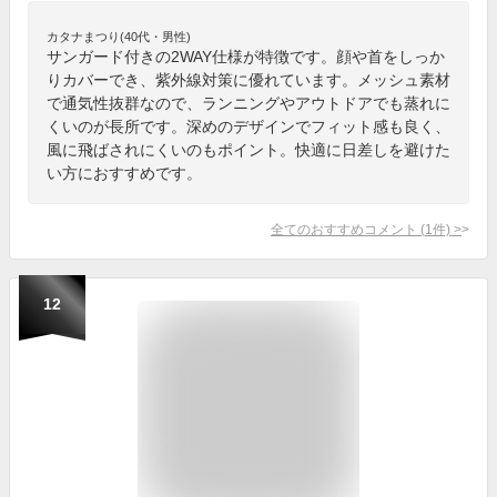
カタナまつり(40代・男性)
サンガード付きの2WAY仕様が特徴です。顔や首をしっか
りカバーでき、紫外線対策に優れています。メッシュ素材
で通気性抜群なので、ランニングやアウトドアでも蒸れに
くいのが長所です。深めのデザインでフィット感も良く、
風に飛ばされにくいのもポイント。快適に日差しを避けた
い方におすすめです。
全てのおすすめコメント
(
1
件)
>
12