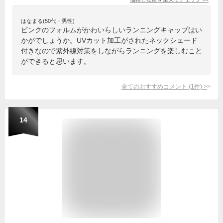
はなまる(50代・男性)
ピンクのフォルムがかわいらしいランニングキャップはい
かがでしょうか。UVカット加工がされたネックシェード
付きなので紫外線対策をしながらランニングを楽しむこと
ができると思います。
全てのおすすめコメント
(
1
件)
>
14