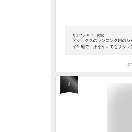
ちょプラ(40代・女性)
アシックスのランニング用のシ
イ生地で、汗をかいてもサラッ
全
2