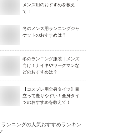
メンズ用のおすすめを教え
て！
冬のメンズ用ランニングジャ
ケットのおすすめは？
冬のランニング服装｜メンズ
向け！ナイキやワークマンな
どのおすすめは？
【コスプレ用全身タイツ】目
立って走りやすい！全身タイ
ツのおすすめを教えて！
ランニング
の人気おすすめランキン
グ