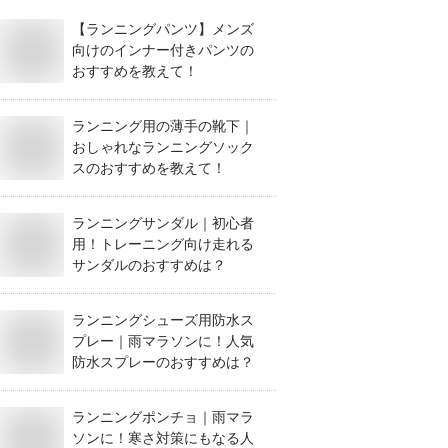
【ランニングパンツ】メンズ
向けのインナー付きパンツの
おすすめを教えて！
ランニング用の薄手の靴下｜
おしゃれなランニングソック
スのおすすめを教えて！
ランニングサンダル｜初心者
用！トレーニング向け走れる
サンダルのおすすめは？
ランニングシューズ用防水ス
プレー｜雨マラソンに！人気
防水スプレーのおすすめは？
ランニングポンチョ｜雨マラ
ソンに！寒さ対策にもなる人