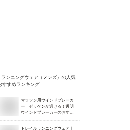
ランニングウェア（メンズ）
の人気
おすすめランキング
マラソン用ウインドブレーカ
ー｜ゼッケンが透ける！透明
ウインドブレーカーのおすす
めは？
トレイルランニングウェア｜