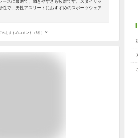
レースに最適で、動きやすさも抜群です。スタイリッ
頼性で、男性アスリートにおすすめのスポーツウェア
てのおすすめコメント（3件）