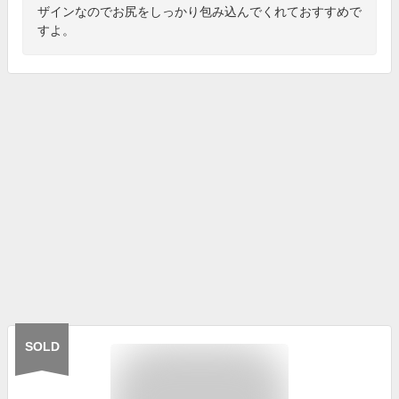
ザインなのでお尻をしっかり包み込んでくれておすすめで
すよ。
SOLD