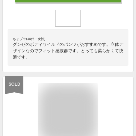
ちょプラ(40代・女性)
グンゼのボディワイルドのパンツがおすすめです。立体デ
ザインなのでフィット感抜群です。とっても柔らかくて快
適です。
SOLD