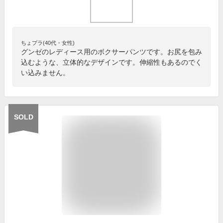
ちょプラ(40代・女性)
グンゼのレディース用のボクサーパンツです。お尻を包み
込むような、立体的なデザインです。伸縮性もあるのでく
い込みません。
SOLD