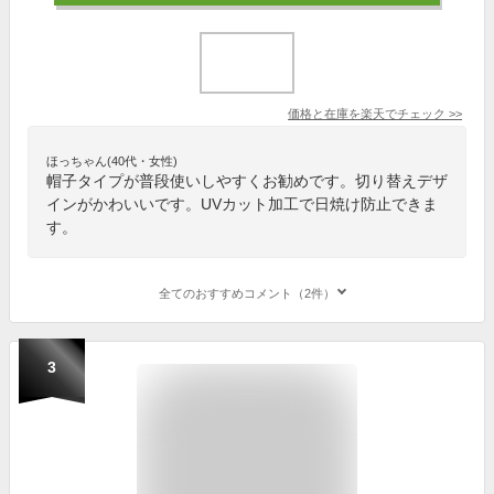
価格と在庫を
楽天
でチェック
>>
ほっちゃん(40代・女性)
帽子タイプが普段使いしやすくお勧めです。切り替えデザ
インがかわいいです。UVカット加工で日焼け防止できま
す。
全てのおすすめコメント（2件）
3