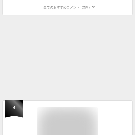
全てのおすすめコメント（2件）
4