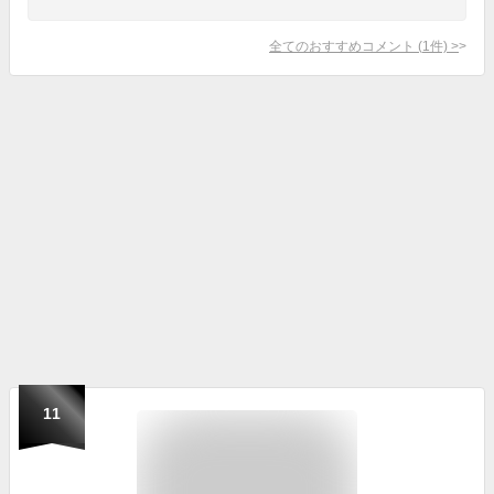
全てのおすすめコメント
(
1
件)
>
11