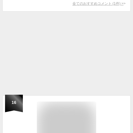
全てのおすすめコメント
(
1
件)
>
16