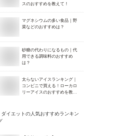
スのおすすめを教えて！
マグネシウムの多い食品｜野
菜などのおすすめは？
砂糖の代わりになるもの｜代
用できる調味料のおすすめ
は？
太らないアイスランキング｜
コンビニで買える！ローカロ
リーアイスのおすすめを教え
て！
ダイエット
の人気おすすめランキン
グ