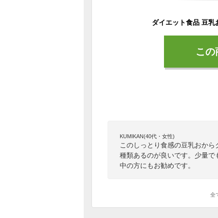
この
KUMIKAN(40代・女性)
このしっとり食感の豆乳おから
種類あるのが良いです。少量で
中の方にもお勧めです。
全