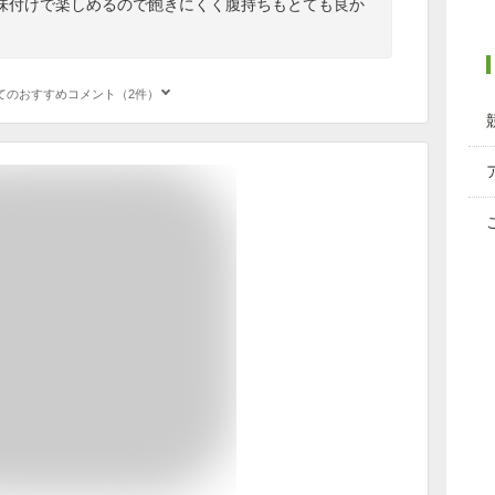
味付けで楽しめるので飽きにくく腹持ちもとても良か
てのおすすめコメント（2件）