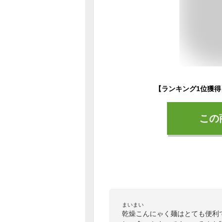
この
まいまい
乾燥こんにゃく麺はとても便利