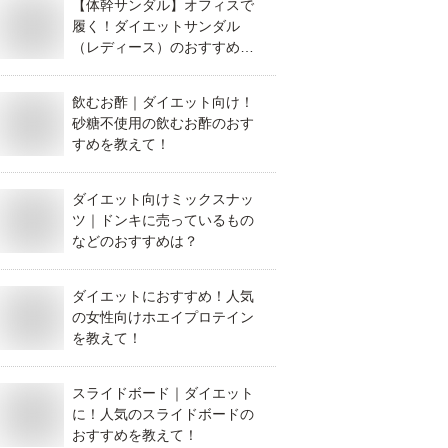
【体幹サンダル】オフィスで
履く！ダイエットサンダル
（レディース）のおすすめ
は？
飲むお酢｜ダイエット向け！
砂糖不使用の飲むお酢のおす
すめを教えて！
ダイエット向けミックスナッ
ツ｜ドンキに売っているもの
などのおすすめは？
ダイエットにおすすめ！人気
の女性向けホエイプロテイン
を教えて！
スライドボード｜ダイエット
に！人気のスライドボードの
おすすめを教えて！