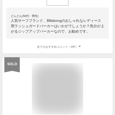
どんどん(50代・男性)
人気サーフブランド、Billabongのおしゃれなレディース
用ラッシュガードパーカーはいかがでしょうか？気分が上
がるジップアップパーカーなので、お勧めです。
全てのおすすめコメント（4件）
SOLD