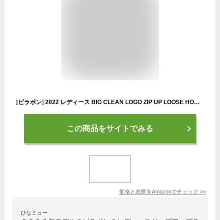
[ビラボン] 2022 レディース BIG CLEAN LOGO ZIP UP LOOSE HOODED RASHGUARD ジップアップラッシュガードパーカ 【2022年春夏モデル】 MEL L
この商品をサイトでみる
価格と在庫を
Amazon
でチェック
>>
ひなミュー