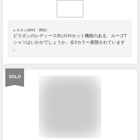
レオタン(60代・男性)
ビラボンのレディース向けUVカット機能のある、ルーズT
シャツはいかがでしょうか。全3カラー展開されています
。
SOLD