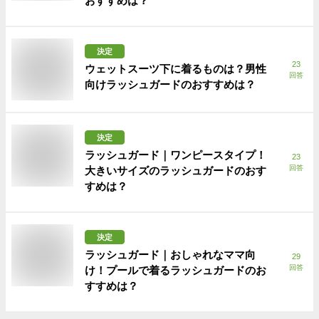
おすすめは？
決定
23
ウェットスーツ下に着るものは？男性
回答
向けラッシュガードのおすすめは？
決定
ラッシュガード｜ワンピースタイプ！
23
回答
大きいサイズのラッシュガードのおす
すめは？
決定
ラッシュガード｜おしゃれなママ向
29
回答
け！プールで着るラッシュガードのお
すすめは？