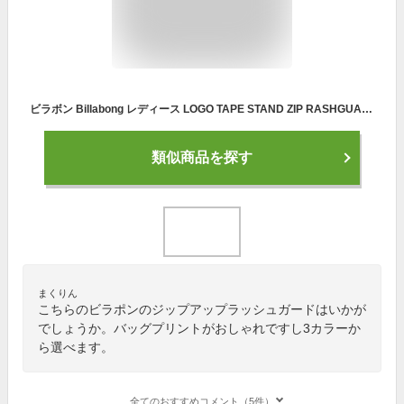
ビラボン Billabong レディース LOGO TAPE STAND ZIP RASHGUARD ジップアップ ラッシュガード パーカー bc013853
類似商品を探す
まくりん
こちらのビラポンのジップアップラッシュガードはいかが
でしょうか。バッグプリントがおしゃれですし3カラーか
ら選べます。
全てのおすすめコメント（5件）