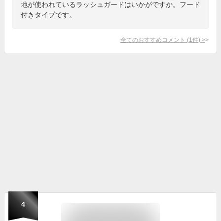
地が使われているラッシュガードはいかがですか。フード
付きタイプです。
全てのおすすめコメント
(
1
件)
>
4