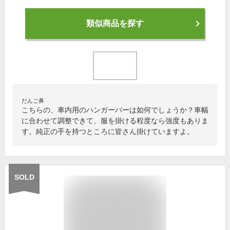
類似商品を探す
だんご鼻
こちらの、車内用のハンガーバーは如何でしょうか？車幅
に合わせて調整できて、服を掛ける程度なら強度もありま
す。純正の手を持つところに皆さん掛けていますよ。
SOLD