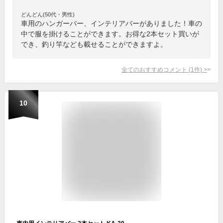
どんどん(50代・男性)
車用のハンガーバー、インテリアバーがありました！車の
中で服を掛けることができます。お得な2本セット買いが
でき、釣り竿なども載せることができますよ。
全てのおすすめコメント
(
1
件)
>
10