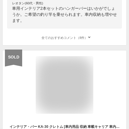
レオタン(60代・男性)
車用インテリア2本セットのハンガーバーはいかがでしょ
うか。ご希望の釣り竿を乗せられます。車内収納も増やせ
ます。
全てのおすすめコメント（8件）
SOLD
インテリア・バー KA-30 クレトム [車内用品 収納 車載キャリア 車内キャリア ハンガーバー]