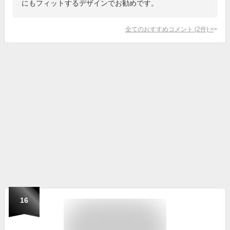
にもフィットするデザインでお勧めです。
全てのおすすめコメント
(
2
件)
>
16