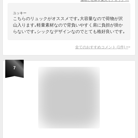
ユッキー
こちらのリュックがオススメです｡大容量なので荷物が沢
山入ります｡軽量素材なので背負いやすく肩に負担が掛か
らないです｡シックなデザインなのでとても格好良いです｡
全てのおすすめコメント
(
1
件)
>
7