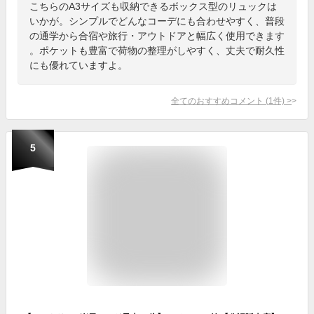
こちらのA3サイズも収納できるボックス型のリュックは
いかが。シンプルでどんなコーデにも合わせやすく、普段
の通学から合宿や旅行・アウトドアと幅広く使用できます
。ポケットも豊富で荷物の整理がしやすく、丈夫で耐久性
にも優れていますよ。
全てのおすすめコメント
(
1
件)
>
5