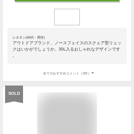
レオタン(60代・男性)
アウトドアブランド、ノースフェイスのスクェア型リュッ
クはいかがでしょうか。30L入るおしゃれなデザインです
。
全てのおすすめコメント（3件）
SOLD