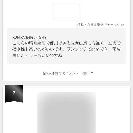
価格と在庫を
楽天
でチェック
>>
KUMIKAN(40代・女性)
こちらの晴雨兼用で使用できる長傘は風にも強く、丈夫で
撥水性も高いのがいいです。ワンタッチで開閉でき、落ち
着いたカラーもいいですね
全てのおすすめコメント（2件）
7