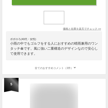
価格と在庫を
楽天
でチェック
>>
ポポロろ(40代・女性)
小雨の中でもゴルフをする人におすすめの晴雨兼用のワン
タッチ傘です。風に強い二重構造のデザインなので安心し
て使用できます。
全てのおすすめコメント（3件）
5