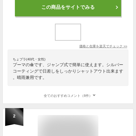
この商品をサイトでみる
価格と在庫を
楽天
でチェック
>>
ちょプラ(40代・女性)
プーマの傘です、ジャンプ式で簡単に使えます。シルバー
コーティングで日差しをしっかりシャットアウト出来ます
。晴雨兼用です。
全てのおすすめコメント（8件）
2