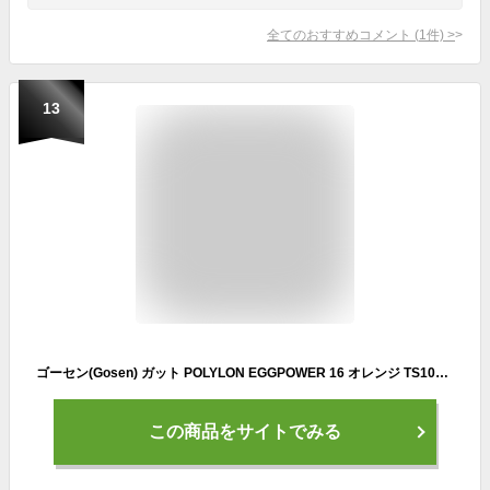
全てのおすすめコメント
(
1
件)
>
13
ゴーセン(Gosen) ガット POLYLON EGGPOWER 16 オレンジ TS100 FF
この商品をサイトでみる