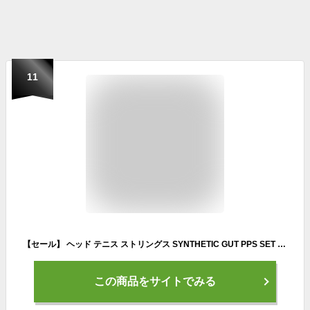
11
【セール】 ヘッド テニス ストリングス SYNTHETIC GUT PPS SET 281065 16 16 WH
この商品をサイトでみる