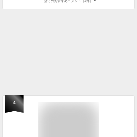
全てのおすすめコメント（4件）
4